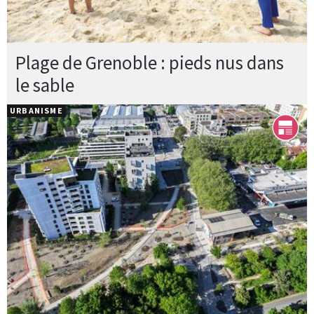
Plage de Grenoble : pieds nus dans
le sable
URBANISME