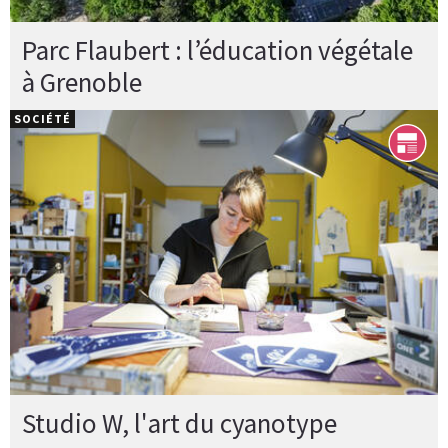
Parc Flaubert : l’éducation végétale
à Grenoble
SOCIÉTÉ
Studio W, l'art du cyanotype