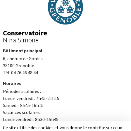
Conservatoire
Nina Simone
Bâtiment principal
6, chemin de Gordes
38100 Grenoble
Tél. 04 76 46 48 44
Horaires
Périodes scolaires :
Lundi- vendredi : 7h45-21h15
Samedi : 8h45-16h15
Vacances scolaires :
Lundi-vendredi : 8h30-15h45
Ce site utilise des cookies et vous donne le contrôle sur ceux