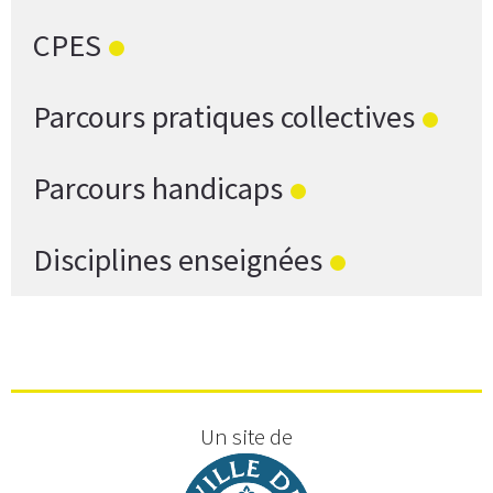
CPES
Parcours pratiques collectives
Parcours handicaps
Disciplines enseignées
Un site de