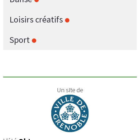
Loisirs créatifs
Sport
Un site de