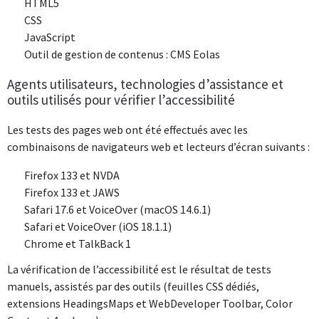
HTML5
CSS
JavaScript
Outil de gestion de contenus : CMS Eolas
Agents utilisateurs, technologies d’assistance et
outils utilisés pour vérifier l’accessibilité
Les tests des pages web ont été effectués avec les
combinaisons de navigateurs web et lecteurs d’écran suivants :
Firefox 133 et NVDA
Firefox 133 et JAWS
Safari 17.6 et VoiceOver (macOS 14.6.1)
Safari et VoiceOver (iOS 18.1.1)
Chrome et TalkBack 1
La vérification de l’accessibilité est le résultat de tests
manuels, assistés par des outils (feuilles CSS dédiés,
extensions HeadingsMaps et WebDeveloper Toolbar, Color