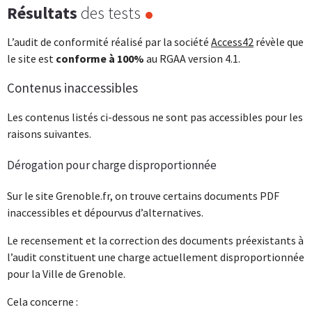
Résultats
des tests
L’audit de conformité réalisé par la société
Access42
révèle que
le site est
conforme à 100%
au RGAA version 4.1.
Contenus inaccessibles
Les contenus listés ci-dessous ne sont pas accessibles pour les
raisons suivantes.
Dérogation pour charge disproportionnée
Sur le site Grenoble.fr, on trouve certains documents PDF
inaccessibles et dépourvus d’alternatives.
Le recensement et la correction des documents préexistants à
l’audit constituent une charge actuellement disproportionnée
pour la Ville de Grenoble.
Cela concerne :