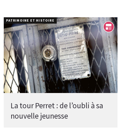
PATRIMOINE ET HISTOIRE
La tour Perret : de l’oubli à sa
nouvelle jeunesse