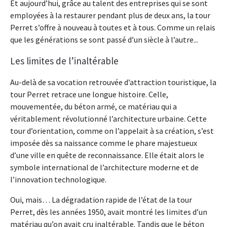
Et aujourd’hui, grâce au talent des entreprises qui se sont
employées à la restaurer pendant plus de deux ans, la tour
Perret s’offre à nouveau à toutes et à tous. Comme un relais
que les générations se sont passé d’un siècle à l’autre...
Les limites de l’inaltérable
Au-delà de sa vocation retrouvée d’attraction touristique, la
tour Perret retrace une longue histoire. Celle,
mouvementée, du béton armé, ce matériau qui a
véritablement révolutionné l’architecture urbaine. Cette
tour d’orientation, comme on l’appelait à sa création, s’est
imposée dès sa naissance comme le phare majestueux
d’une ville en quête de reconnaissance. Elle était alors le
symbole international de l’architecture moderne et de
l’innovation technologique.
Oui, mais… La dégradation rapide de l’état de la tour
Perret, dès les années 1950, avait montré les limites d’un
matériau qu’on avait cru inaltérable. Tandis que le béton