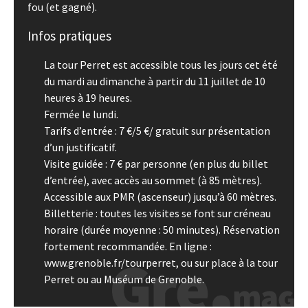
fou (et gagné).
Infos pratiques
La tour Perret est accessible tous les jours cet été
du mardi au dimanche à partir du 11 juillet de 10
heures à 19 heures.
Fermée le lundi.
Tarifs d’entrée : 7 €/5 €/ gratuit sur présentation
d’un justificatif.
Visite guidée : 7 € par personne (en plus du billet
d’entrée), avec accès au sommet (à 85 mètres).
Accessible aux PMR (ascenseur) jusqu’à 60 mètres.
Billetterie : toutes les visites se font sur créneau
horaire (durée moyenne : 50 minutes). Réservation
fortement recommandée. En ligne :
www.grenoble.fr/tourperret, ou sur place à la tour
Perret ou au Muséum de Grenoble.