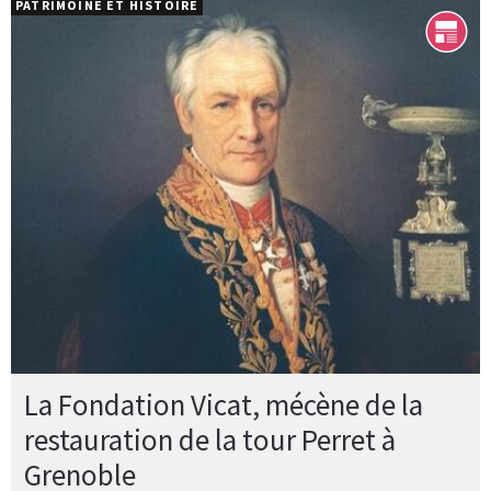
PATRIMOINE ET HISTOIRE
La Fondation Vicat, mécène de la
restauration de la tour Perret à
Grenoble