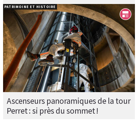
PATRIMOINE ET HISTOIRE
Ascenseurs panoramiques de la tour
Perret : si près du sommet !