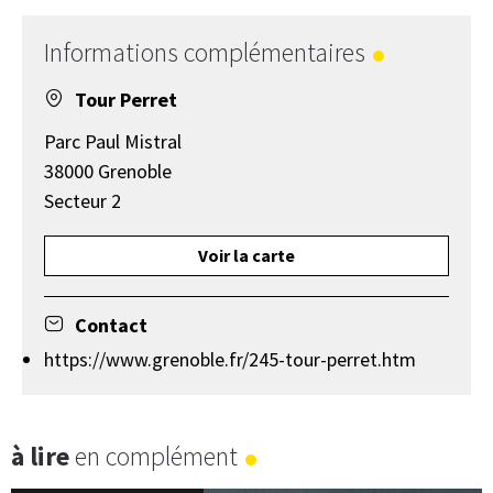
Informations complémentaires
Tour Perret
Parc Paul Mistral
38000 Grenoble
Secteur 2
Voir la carte
Contact
https://www.grenoble.fr/245-tour-perret.htm
à lire
en complément