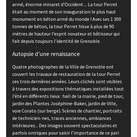
armé, énorme minaret d’Occident ... La tour Perret
était au moment de son inauguration le plus haut
monument en béton armé du monde ! Avec ses 1 300
tonnes de béton, la tour Perret hisse à plus de 90
mètres de hauteur l’esprit novateur et bâtisseur qui
fait depuis toujours l’identité de Grenoble.
Autopsie d'une renaissance
Quatre photographes de la Ville de Grenoble ont
couvert les travaux de restauration de la tour Perret
ces trois dernières années. Leurs clichés sont visibles
à travers des expositions thématiques installées tout
l’été en différents lieux : hall de la mairie, pied de tour,
jardin des Plantes Joséphine-Baker, jardin de Ville,
voie Corato (sur berge). Scènes de chantier, portraits
de technicien-nes, traces anciennes, ambiances
intérieures... Des images souvent spectaculaires et
parfois oniriques pour saisir l’importance de ce pari