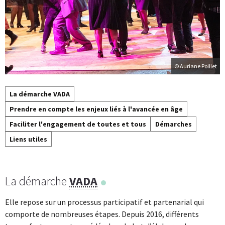
© Auriane Poillet
La démarche VADA
Prendre en compte les enjeux liés à l'avancée en âge
Faciliter l'engagement de toutes et tous
Démarches
Liens utiles
La démarche
VADA
Elle repose sur un processus participatif et partenarial qui
comporte de nombreuses étapes. Depuis 2016, différents