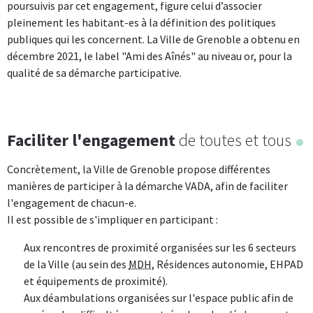
poursuivis par cet engagement, figure celui d’associer
pleinement les habitant-es à la définition des politiques
publiques qui les concernent. La Ville de Grenoble a obtenu en
décembre 2021, le label "Ami des Aînés" au niveau or, pour la
qualité de sa démarche participative.
Faciliter l'engagement
de toutes et tous
Concrètement, la Ville de Grenoble propose différentes
manières de participer à la démarche VADA, afin de faciliter
l'engagement de chacun-e.
Il est possible de s'impliquer en participant :
Aux rencontres de proximité organisées sur les 6 secteurs
de la Ville (au sein des
MDH
, Résidences autonomie, EHPAD
et équipements de proximité).
Aux déambulations organisées sur l'espace public afin de