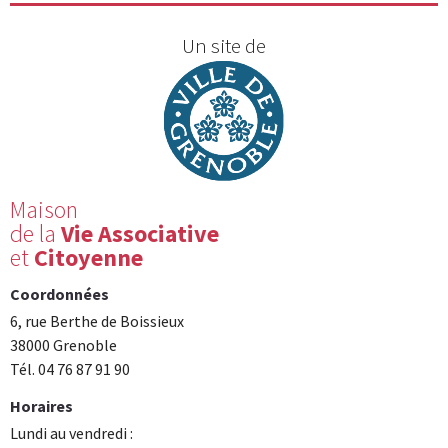
Un site de
Maison
de la
Vie Associative
et
Citoyenne
Coordonnées
6, rue Berthe de Boissieux
38000 Grenoble
Tél. 04 76 87 91 90
Horaires
Lundi au vendredi :