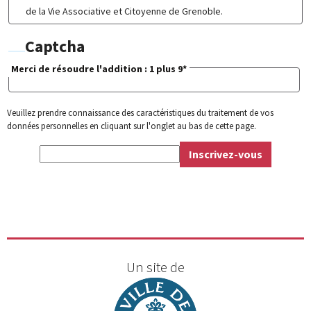
de la Vie Associative et Citoyenne de Grenoble.
Captcha
Merci de résoudre l'addition :
1 plus 9
*
Veuillez prendre connaissance des caractéristiques du traitement de vos
données personnelles en cliquant sur l'onglet au bas de cette page.
Un site de