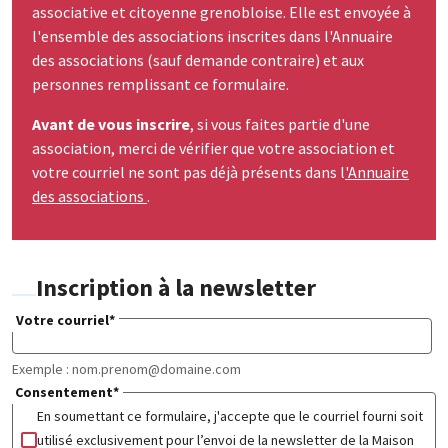
associative et citoyenne grenobloise. Elle est envoyée à
l'ensemble des associations inscrites dans l'Annuaire
des associations (sauf demande
contraire) et aux
personnes remplissant ce formulaire.
Avant de vous inscrire
, si vous faites partie d'une
association, merci de vérifier que votre association et
votre courriel ne sont pas déjà présents dans l
'Annuaire
des associations
.
Inscription à la newsletter
Votre courriel
*
Exemple : nom.prenom@domaine.com
Consentement
*
En soumettant ce formulaire, j'accepte que le courriel fourni soit
utilisé exclusivement pour l’envoi de la newsletter de la Maison