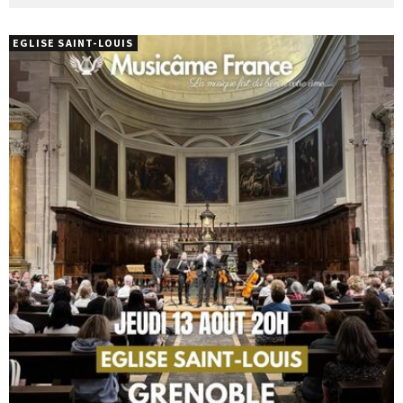
EGLISE SAINT-LOUIS