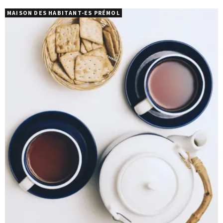
MAISON DES HABITANT-ES PRÉMOL