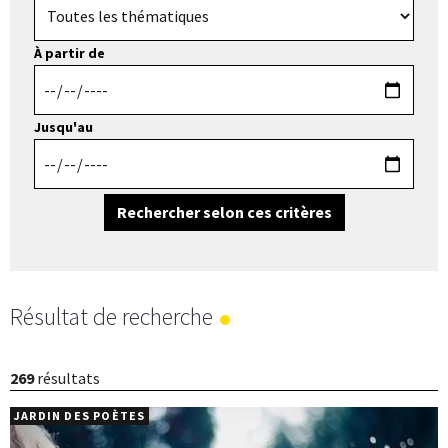
À partir de
Jusqu'au
Rechercher selon ces critères
Résultat de recherche
269
résultats
JARDIN DES POÈTES