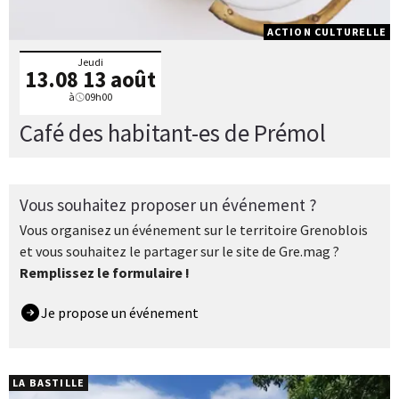
ACTION CULTURELLE
Jeudi
13.08
13 août
à
09h00
Café des habitant-es de Prémol
Vous souhaitez proposer un événement ?
Vous organisez un événement sur le territoire Grenoblois
et vous souhaitez le partager sur le site de Gre.mag ?
Remplissez le formulaire !
Je propose un événement
LA BASTILLE