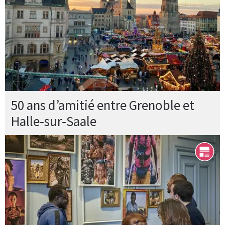
50 ans d’amitié entre Grenoble et
Halle‑sur‑Saale