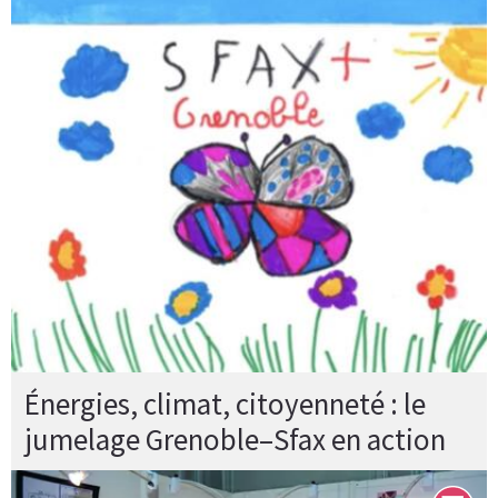
Énergies, climat, citoyenneté : le
jumelage Grenoble–Sfax en action