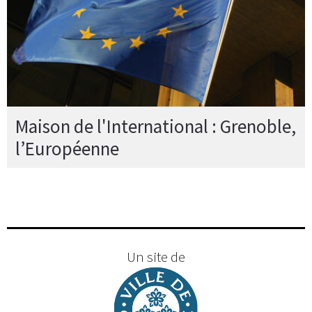
Maison de l'International : Grenoble,
l’Européenne
Un site de