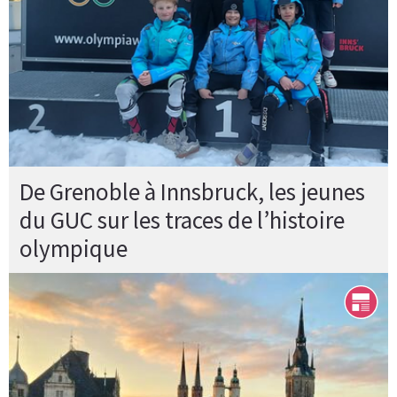
De Grenoble à Innsbruck, les jeunes
du GUC sur les traces de l’histoire
olympique