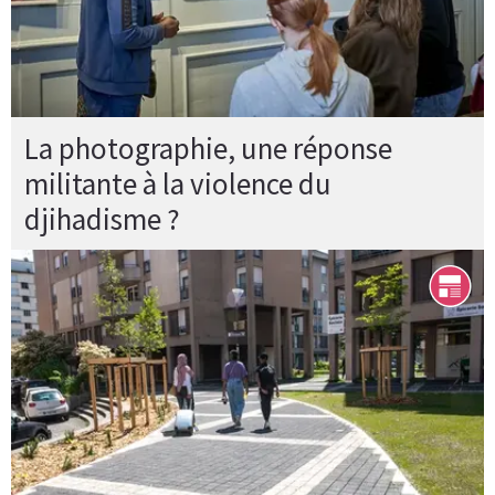
La photographie, une réponse
militante à la violence du
djihadisme ?