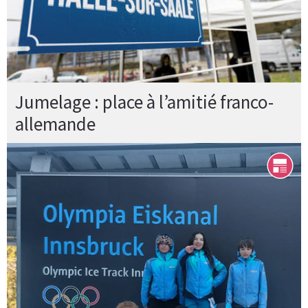
Jumelage : place à l’amitié franco-
allemande