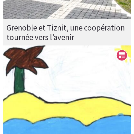
Grenoble et Tiznit, une coopération
tournée vers l’avenir