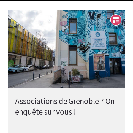
Associations de Grenoble ? On
enquête sur vous !