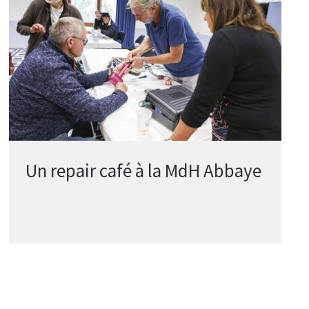
Un repair café à la MdH Abbaye