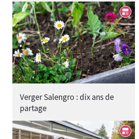
Verger Salengro : dix ans de
partage