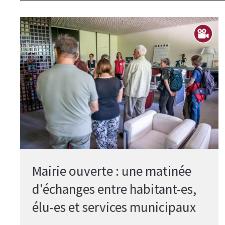
Mairie ouverte : une matinée
d'échanges entre habitant-es,
élu-es et services municipaux