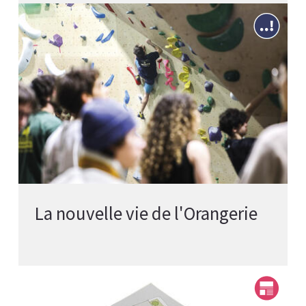
La nouvelle vie de l'Orangerie