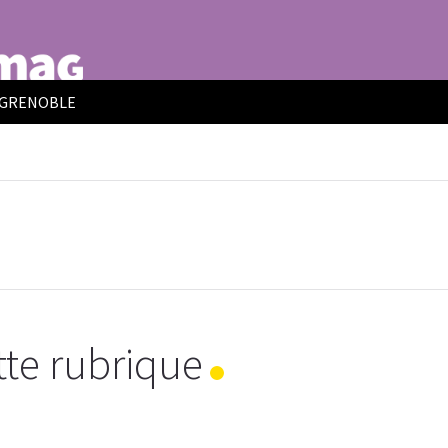
E GRENOBLE
te rubrique