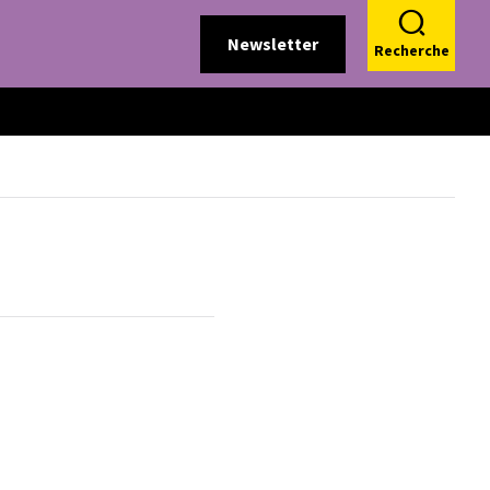
Newsletter
Recherche