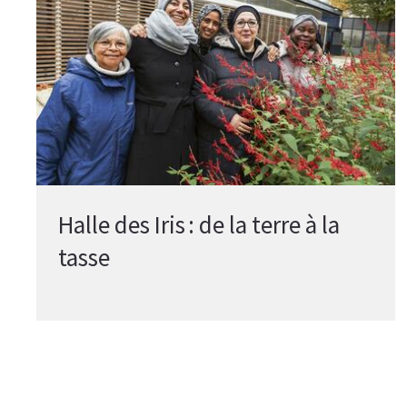
Halle des Iris : de la terre à la
tasse