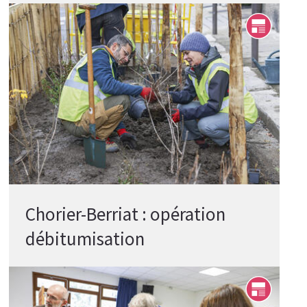
Chorier-Berriat : opération
débitumisation