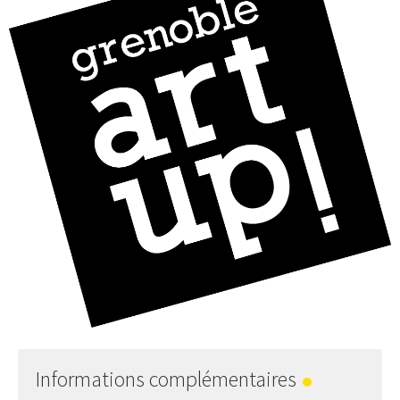
Informations complémentaires