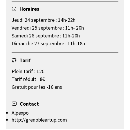
Horaires
Jeudi 24 septembre : 14h-22h​
Vendredi 25 septembre : 11h- 20h​
Samedi 26 septembre : 11h-20h ​
Dimanche 27 septembre : 11h-18h​
Tarif
Plein tarif : 12€
Tarif réduit : 8€
Gratuit pour les -16 ans
Contact
Alpexpo
http://grenobleartup.com