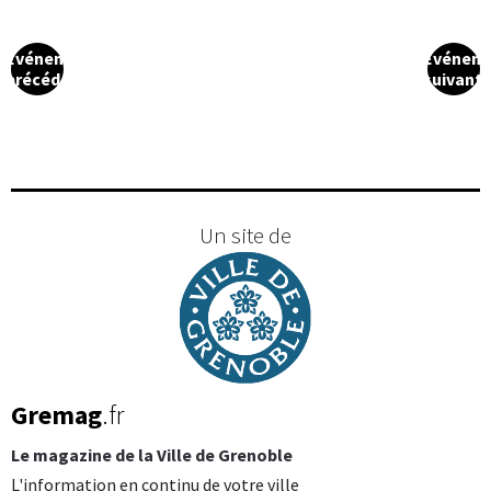
Événement
Événem
précédent
suivant
Un site de
Gremag
.fr
Le magazine de la Ville de Grenoble
L'information en continu de votre ville