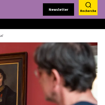
Newsletter
Recherche
al