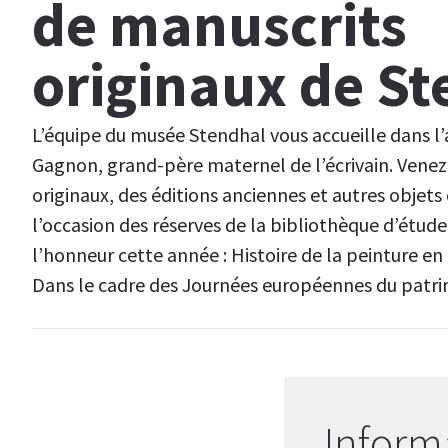
de manuscrits
originaux de S
L’équipe du musée Stendhal vous accueille dans 
Gagnon, grand-père maternel de l’écrivain. Venez
originaux, des éditions anciennes et autres objet
l’occasion des réserves de la bibliothèque d’étude
l’honneur cette année : Histoire de la peinture en I
Dans le cadre des Journées européennes du patri
Inform