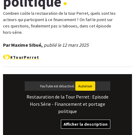
politique
Combien coûte la restauration de la tour Perret, quels sont les
acteurs qui participent à ce financement ? On fait le point sur
ces questions, finalement pas si taboues, dans cet épisode
hors-série.
Par Maxime SIbué,
publié le 12 mars 2025
#TourPerret
YouTube est désactivé.
Autoriser
Restauration de la Tour Perret : Episode
Hors Série - Financement et portage
politique
Afficher la description