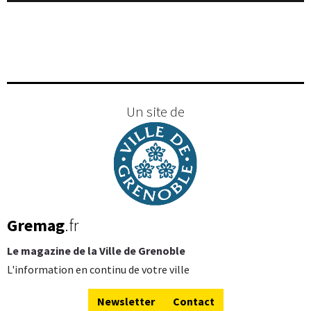
Un site de
Gremag
.fr
Le magazine de la Ville de Grenoble
L'information en continu de votre ville
Newsletter
Contact