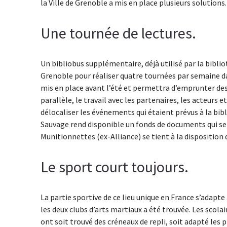
la Ville de Grenoble a mis en place plusieurs solutions.
Une tournée de lectures.
Un bibliobus supplémentaire, déjà utilisé par la bibliot
Grenoble pour réaliser quatre tournées par semaine dans
mis en place avant l’été et permettra d’emprunter des
parallèle, le travail avec les partenaires, les acteurs
délocaliser les événements qui étaient prévus à la bi
Sauvage rend disponible un fonds de documents qui sera
Munitionnettes (ex-Alliance) se tient à la disposition 
Le sport court toujours.
La partie sportive de ce lieu unique en France s’adapte
les deux clubs d’arts martiaux a été trouvée. Les scola
ont soit trouvé des créneaux de repli, soit adapté les