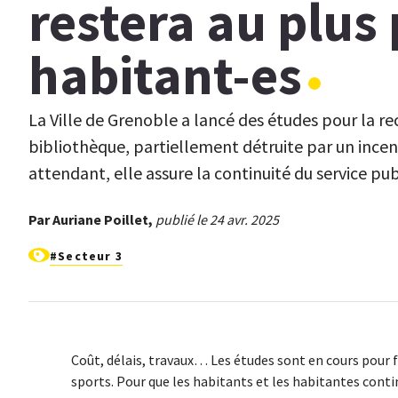
restera au plus 
habitant-es
La Ville de Grenoble a lancé des études pour la re
bibliothèque, partiellement détruite par un incend
attendant, elle assure la continuité du service publ
Par Auriane Poillet,
publié le 24 avr. 2025
#Secteur 3
Coût, délais, travaux… Les études sont en cours pour fai
sports. Pour que les habitants et les habitantes conti