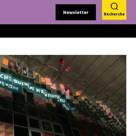
Newsletter
Recherche