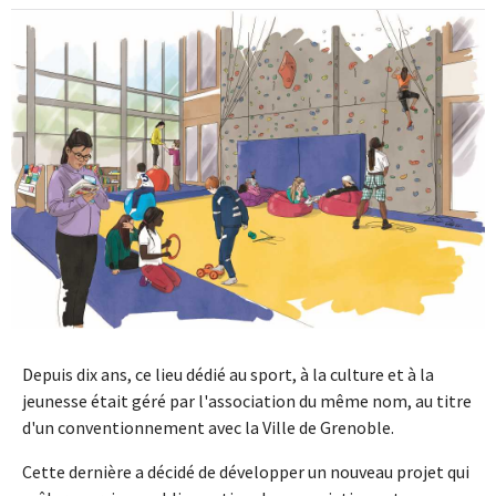
Depuis dix ans, ce lieu dédié au sport, à la culture et à la
jeunesse était géré par l'association du même nom, au titre
d'un conventionnement avec la Ville de Grenoble.
Cette dernière a décidé de développer un nouveau projet qui