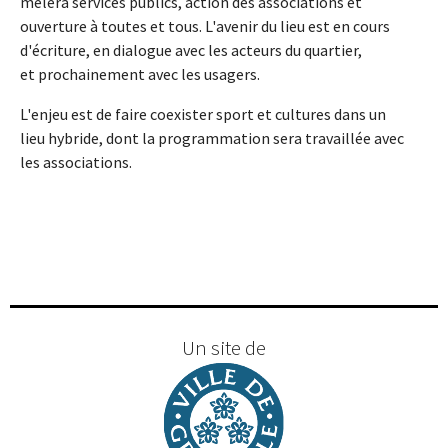
mêlera services publics, action des associations et
ouverture à toutes et tous. L'avenir du lieu est en cours
d'écriture, en dialogue avec les acteurs du quartier,
et prochainement avec les usagers.
L'enjeu est de faire coexister sport et cultures dans un
lieu hybride, dont la programmation sera travaillée avec
les associations.
Un site de