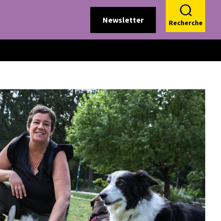
Newsletter
Recherche