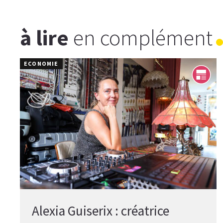
à lire
en complément
ECONOMIE
Alexia Guiserix : créatrice