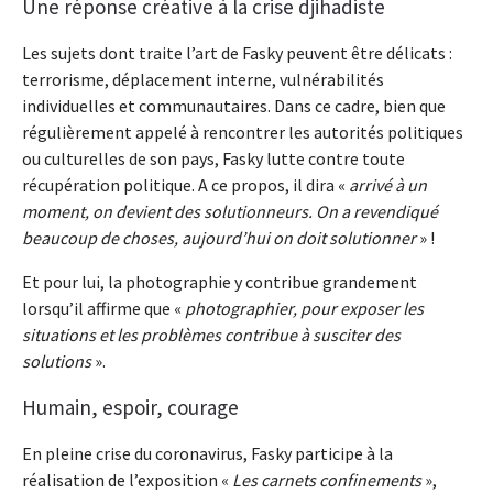
Une réponse créative à la crise djihadiste
Les sujets dont traite l’art de Fasky peuvent être délicats :
terrorisme, déplacement interne, vulnérabilités
individuelles et communautaires. Dans ce cadre, bien que
régulièrement appelé à rencontrer les autorités politiques
ou culturelles de son pays, Fasky lutte contre toute
récupération politique. A ce propos, il dira «
arrivé à un
moment, on devient des solutionneurs. On a revendiqué
beaucoup de choses, aujourd’hui on doit solutionner
» !
Et pour lui, la photographie y contribue grandement
lorsqu’il affirme que «
photographier, pour exposer les
situations et les problèmes contribue à susciter des
solutions
».
Humain, espoir, courage
En pleine crise du coronavirus, Fasky participe à la
réalisation de l’exposition «
Les carnets confinements
»,