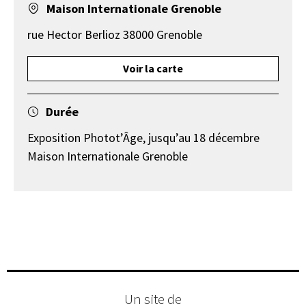
Maison Internationale Grenoble
rue Hector Berlioz 38000 Grenoble
Voir la carte
Durée
Exposition Photot’Âge, jusqu’au 18 décembre
Maison Internationale Grenoble
Un site de