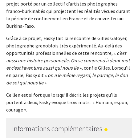
projet porté par un collectif d’artistes photographes
franco-burkinabés qui projettent les réalités vécues durant
la période de confinement en France et de couvre-feu au
Burkina-Faso.
Grâce à ce projet, Fasky fait la rencontre de Gilles Galoyer,
photographe grenoblois très expérimenté. Au-delà des
opportunités professionnelles de cette rencontre, «
c’est
aussi une histoire personnelle. On se comprend à demi-mot
et c’est l’aventure aussi qui nous lie
», confie Gilles. Lorsqu’il
en parle, Fasky dit «
on a le même regard, le partage, le don
de soi qui nous lie
».
Ce lien est si fort que lorsqu’il décrit les projets qu’ils
portent à deux, Fasky évoque trois mots : « Humain, espoir,
courage ».
Informations complémentaires