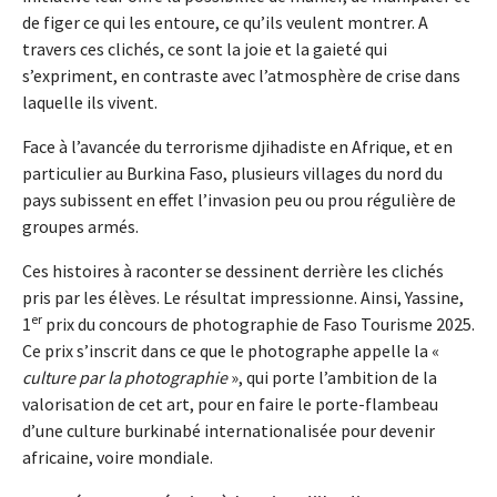
de figer ce qui les entoure, ce qu’ils veulent montrer. A
travers ces clichés, ce sont la joie et la gaieté qui
s’expriment, en contraste avec l’atmosphère de crise dans
laquelle ils vivent.
Face à l’avancée du terrorisme djihadiste en Afrique, et en
particulier au Burkina Faso, plusieurs villages du nord du
pays subissent en effet l’invasion peu ou prou régulière de
groupes armés.
Ces histoires à raconter se dessinent derrière les clichés
pris par les élèves. Le résultat impressionne. Ainsi, Yassine,
er
1
prix du concours de photographie de Faso Tourisme 2025.
Ce prix s’inscrit dans ce que le photographe appelle la «
culture par la photographie
», qui porte l’ambition de la
valorisation de cet art, pour en faire le porte-flambeau
d’une culture burkinabé internationalisée pour devenir
africaine, voire mondiale.