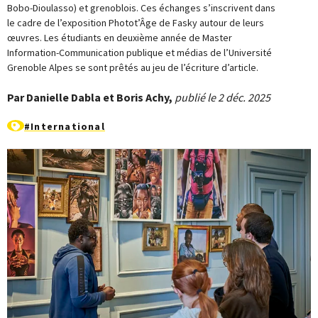
Bobo-Dioulasso) et grenoblois. Ces échanges s’inscrivent dans
le cadre de l’exposition Photot’Âge de Fasky autour de leurs
œuvres. Les étudiants en deuxième année de Master
Information-Communication publique et médias de l’Université
Grenoble Alpes se sont prêtés au jeu de l’écriture d’article.
Par Danielle Dabla et Boris Achy,
publié le 2 déc. 2025
#International