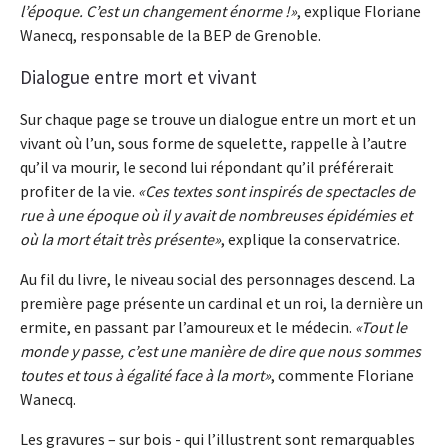
l’époque. C’est un changement énorme !
, explique Floriane
Wanecq, responsable de la BEP de Grenoble.
Dialogue entre mort et vivant
Sur chaque page se trouve un dialogue entre un mort et un
vivant où l’un, sous forme de squelette, rappelle à l’autre
qu’il va mourir, le second lui répondant qu’il préférerait
profiter de la vie.
Ces textes sont inspirés de spectacles de
rue à une époque où il y avait de nombreuses épidémies et
où la mort était très présente
, explique la conservatrice.
Au fil du livre, le niveau social des personnages descend. La
première page présente un cardinal et un roi, la dernière un
ermite, en passant par l’amoureux et le médecin.
Tout le
monde y passe, c’est une manière de dire que nous sommes
toutes et tous à égalité face à la mort
, commente Floriane
Wanecq.
Les gravures – sur bois - qui l’illustrent sont remarquables