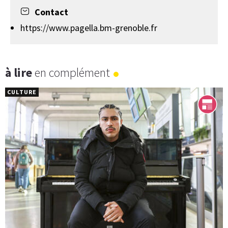
Contact
https://www.pagella.bm-grenoble.fr
à lire
en complément
CULTURE