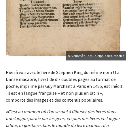
© Bibliothèque Municipale de Grenoble
Rien à voir avec le livre de Stephen King du même nom ! La
Danse macabre, livret de dix doubles pages au format de
poche, imprimé par Guy Marchant à Paris en 1485, est inédit
: il est en langue française – et non plus en latin –,
comporte des images et des contenus populaires.
C’est au moment où l’on se met à diffuser des livres dans
une langue parlée par les gens, en plus des livres en langue
latine, majoritaire dans le monde du livre manuscrit à