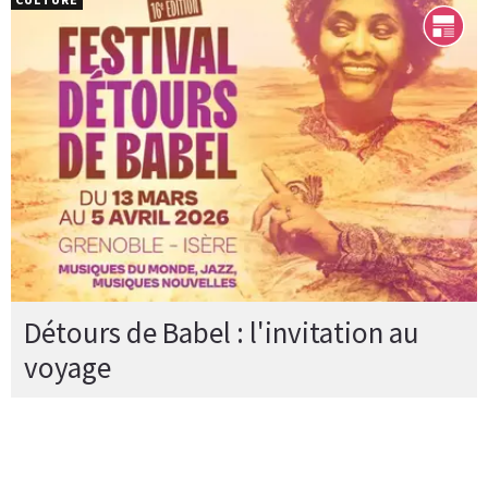
Détours de Babel : l'invitation au
voyage