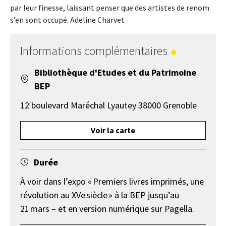
par leur finesse, laissant penser que des artistes de renom
s’en sont occupé. Adeline Charvet
Informations complémentaires
Bibliothèque d'Etudes et du Patrimoine
BEP
12 boulevard Maréchal Lyautey 38000 Grenoble
Voir la carte
Durée
À voir dans l’expo « Premiers livres imprimés, une
révolution au XVe siècle » à la BEP jusqu’au
21 mars – et en version numérique sur Pagella.