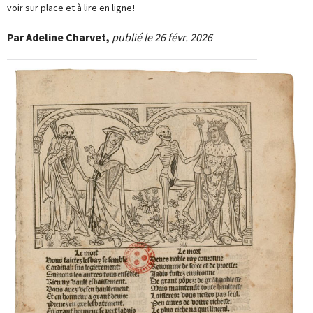
voir sur place et à lire en ligne !
Par Adeline Charvet,
publié le 26 févr. 2026