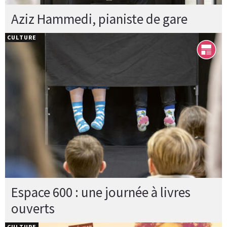
Aziz Hammedi, pianiste de gare
CULTURE
Espace 600 : une journée à livres
ouverts
CULTURE