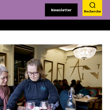
Newsletter
Recherche