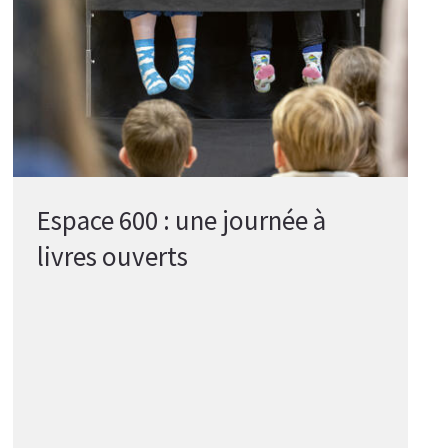
Espace 600 : une journée à
livres ouverts