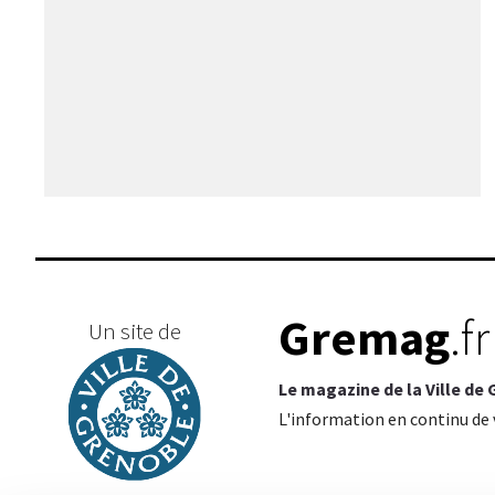
Gremag
.fr
Un site de
Le magazine de la Ville de
L'information en continu de v