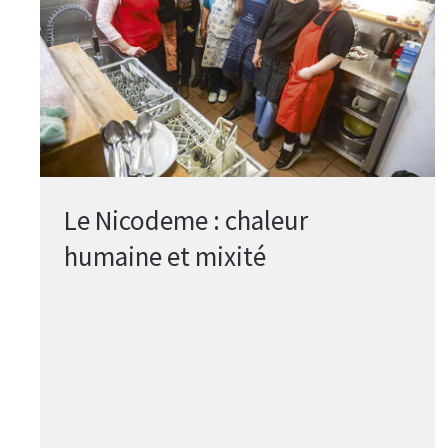
Le Nicodeme : chaleur
humaine et mixité