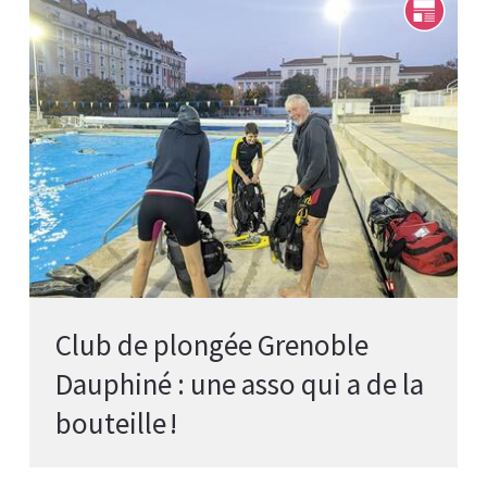
Club de plongée Grenoble
Dauphiné : une asso qui a de la
bouteille !