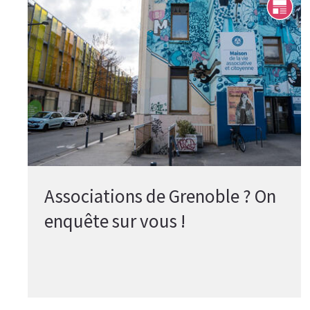
Associations de Grenoble ? On
enquête sur vous !