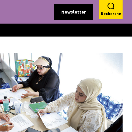
Newsletter
Recherche