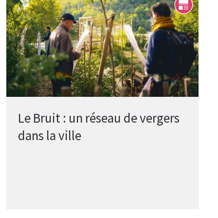
Le Bruit : un réseau de vergers
dans la ville