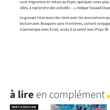
sont migrantes et mères au foyer, quelques-unes plus
elles, à reprendre des activités…
, indique Souaad Oua
Le groupe tisse aussi des liens avec les associations qu
lecture avec Bouquins sans frontières, conseil conjuga
traumatique avec Eclat, accès à la santé avec Pops 38.
à lire
en complément
PARTICIPATION