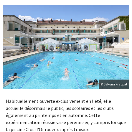
© Sylvain Frappat
Habituellement ouverte exclusivement en l'été, elle
accueille désormais le public, les scolaires et les clubs
également au printemps et en automne. Cette
expérimentation réussie va se pérenniser, y compris lorsque
la piscine Clos d'Or rouvrira après travaux.