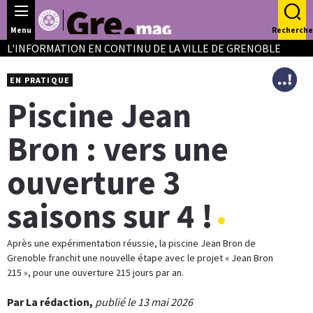
Panneau de gestion des cookies
Menu
Recherche
L'INFORMATION EN CONTINU DE LA VILLE DE GRENOBLE
EN PRATIQUE
Piscine Jean
Bron : vers une
ouverture 3
saisons sur 4 !
Après une expérimentation réussie, la piscine Jean Bron de
Grenoble franchit une nouvelle étape avec le projet « Jean Bron
215 », pour une ouverture 215 jours par an.
Par La rédaction,
publié le 13 mai 2026