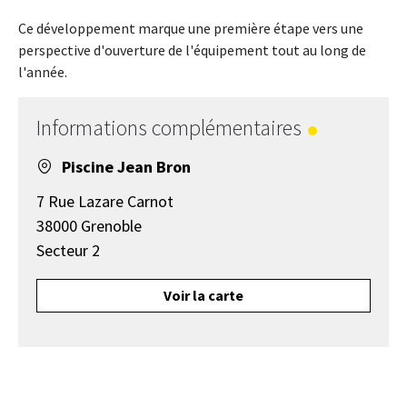
Ce développement marque une première étape vers une
perspective d'ouverture de l'équipement tout au long de
l'année.
Informations complémentaires
Piscine Jean Bron
7 Rue Lazare Carnot
38000 Grenoble
Secteur 2
Voir la carte