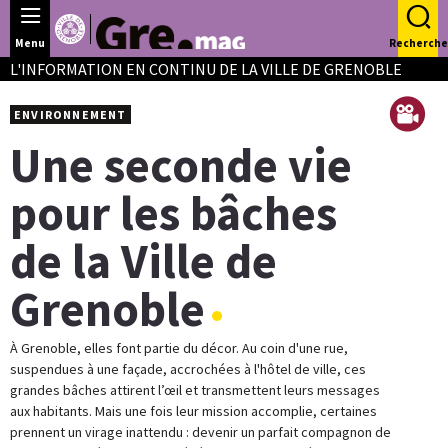
Panneau de gestion des cookies
Menu
Recherche
L'INFORMATION EN CONTINU DE LA VILLE DE GRENOBLE
ENVIRONNEMENT
Une seconde vie
pour les bâches
de la Ville de
Grenoble
À Grenoble, elles font partie du décor. Au coin d'une rue,
suspendues à une façade, accrochées à l'hôtel de ville, ces
grandes bâches attirent l’œil et transmettent leurs messages
aux habitants. Mais une fois leur mission accomplie, certaines
prennent un virage inattendu : devenir un parfait compagnon de