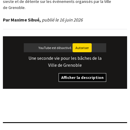
sieste et de détente sur les événements organisés par la Ville
de Grenoble.
Par Maxime Sibué,
publié le 16 juin 2026
YouTube est désactivé.
Autoriser
Une seconde vie pour les bâches de la
Ville de Grenoble
Afficher la description