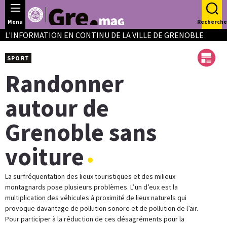
Panneau de gestion des cookies
Menu
Recherche
L'INFORMATION EN CONTINU DE LA VILLE DE GRENOBLE
SPORT
Randonner
autour de
Grenoble sans
voiture
La surfréquentation des lieux touristiques et des milieux
montagnards pose plusieurs problèmes. L’un d’eux est la
multiplication des véhicules à proximité de lieux naturels qui
provoque davantage de pollution sonore et de pollution de l’air.
Pour participer à la réduction de ces désagréments pour la