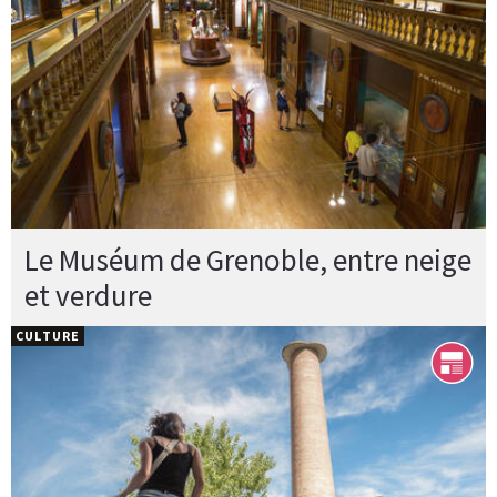
Le Muséum de Grenoble, entre neige
et verdure
CULTURE