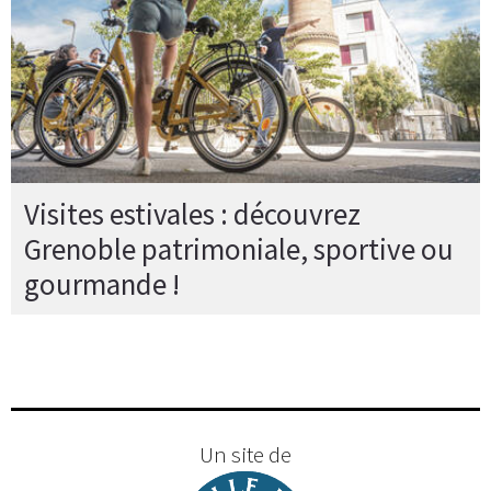
Visites estivales : découvrez
Grenoble patrimoniale, sportive ou
gourmande !
Un site de