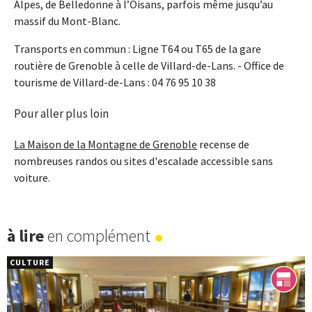
Alpes, de Belledonne à l’Oisans, parfois même jusqu’au
massif du Mont-Blanc.
Transports en commun : Ligne T64 ou T65 de la gare
routière de Grenoble à celle de Villard-de-Lans. - Office de
tourisme de Villard-de-Lans : 04 76 95 10 38
Pour aller plus loin
La Maison de la Montagne de Grenoble
recense de
nombreuses randos ou sites d'escalade accessible sans
voiture.
à lire
en complément
CULTURE