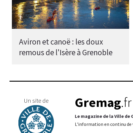
Aviron et canoë : les doux
remous de l'Isère à Grenoble
Gremag
.fr
Un site de
Le magazine de la Ville de
L'information en continu de v