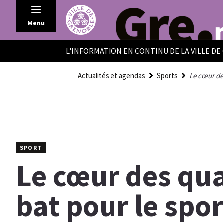
Panneau de gestion des cookies
Menu
L'INFORMATION EN CONTINU DE LA VILLE D
Actualités et agendas
Sports
Le cœur des
SPORT
Le cœur des qua
bat pour le spor