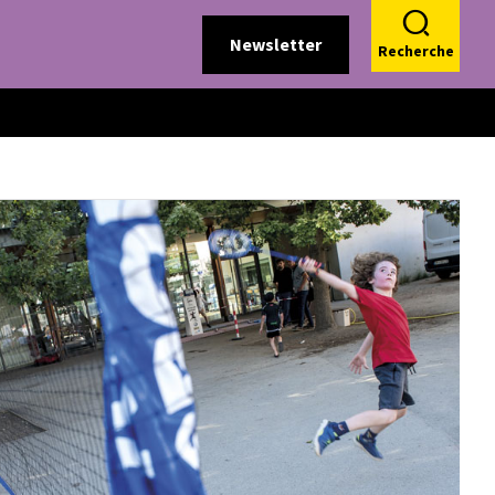
Newsletter
Recherche