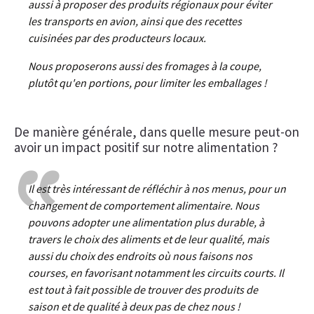
aussi à proposer des produits régionaux pour éviter
les transports en avion, ainsi que des recettes
cuisinées par des producteurs locaux.
Nous proposerons aussi des fromages à la coupe,
plutôt qu'en portions, pour limiter les emballages !
De manière générale, dans quelle mesure peut-on
avoir un impact positif sur notre alimentation ?
Il est très intéressant de réfléchir à nos menus, pour un
changement de comportement alimentaire. Nous
pouvons adopter une alimentation plus durable, à
travers le choix des aliments et de leur qualité, mais
aussi du choix des endroits où nous faisons nos
courses, en favorisant notamment les circuits courts. Il
est tout à fait possible de trouver des produits de
saison et de qualité à deux pas de chez nous !