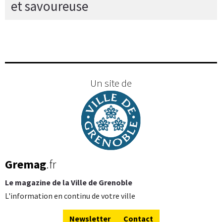
et savoureuse
Un site de
Gremag
.fr
Le magazine de la Ville de Grenoble
L'information en continu de votre ville
Newsletter
Contact