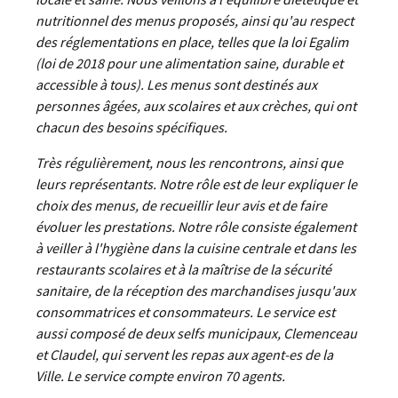
nutritionnel des menus proposés, ainsi qu'au respect
des réglementations en place, telles que la loi Egalim
(loi de 2018 pour une alimentation saine, durable et
accessible à tous). Les menus sont destinés aux
personnes âgées, aux scolaires et aux crèches, qui ont
chacun des besoins spécifiques.
Très régulièrement, nous les rencontrons, ainsi que
leurs représentants. Notre rôle est de leur expliquer le
choix des menus, de recueillir leur avis et de faire
évoluer les prestations. Notre rôle consiste également
à veiller à l'hygiène dans la cuisine centrale et dans les
restaurants scolaires et à la maîtrise de la sécurité
sanitaire, de la réception des marchandises jusqu'aux
consommatrices et consommateurs. Le service est
aussi composé de deux selfs municipaux, Clemenceau
et Claudel, qui servent les repas aux agent-es de la
Ville. Le service compte environ 70 agents.