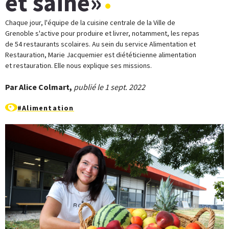
et saine»
Chaque jour, l'équipe de la cuisine centrale de la Ville de
Grenoble s'active pour produire et livrer, notamment, les repas
de 54 restaurants scolaires. Au sein du service Alimentation et
Restauration, Marie Jacquemier est diététicienne alimentation
et restauration. Elle nous explique ses missions.
Par Alice Colmart,
publié le 1 sept. 2022
#Alimentation