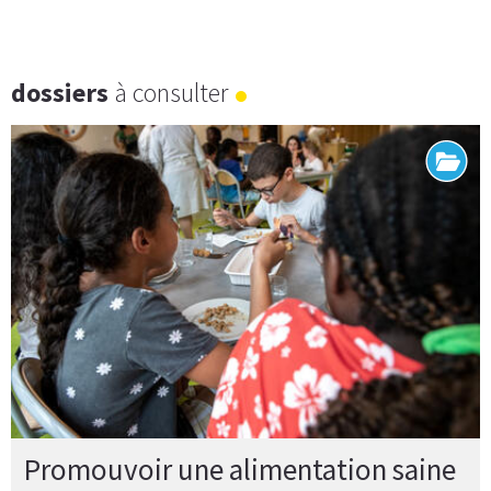
dossiers
à consulter
Promouvoir une alimentation saine