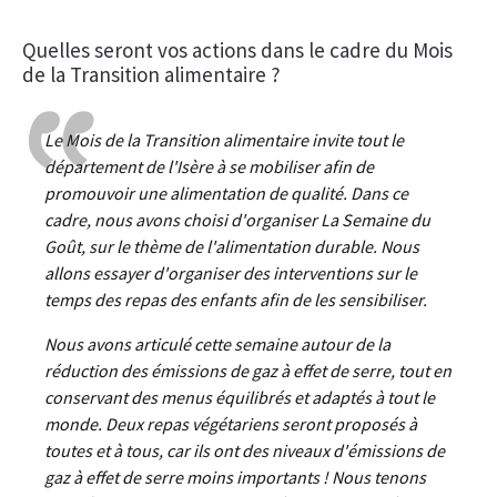
Quelles seront vos actions dans le cadre du Mois
de la Transition alimentaire ?
Le Mois de la Transition alimentaire invite tout le
département de l'Isère à se mobiliser afin de
promouvoir une alimentation de qualité. Dans ce
cadre, nous avons choisi d'organiser La Semaine du
Goût, sur le thème de l'alimentation durable. Nous
allons essayer d'organiser des interventions sur le
temps des repas des enfants afin de les sensibiliser.
Nous avons articulé cette semaine autour de la
réduction des émissions de gaz à effet de serre, tout en
conservant des menus équilibrés et adaptés à tout le
monde. Deux repas végétariens seront proposés à
toutes et à tous, car ils ont des niveaux d'émissions de
gaz à effet de serre moins importants ! Nous tenons