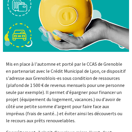
Mis en place à l'automne et porté par le CCAS de Grenoble
en partenariat avec le Crédit Municipal de Lyon, ce dispositif
s'adresse aux Grenoblois-es sous condition de ressources
(plafond de 1 500 € de revenus mensuels pour une personne
seule par exemple). Il permet d'épargner pour financer un
projet (équipement du logement, vacances.) ou d'avoir de
côté une petite somme d'argent pour faire face aux
imprévus (frais de santé...) et éviter ainsi les découverts ou
le recours aux prêts renouvelables.