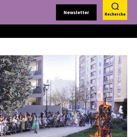
Newsletter
Recherche