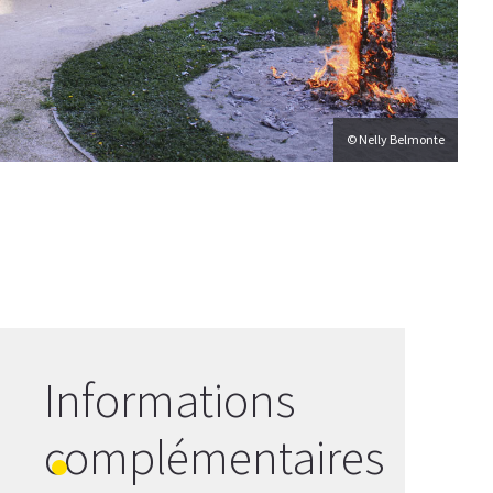
© Nelly Belmonte
Informations
complémentaires