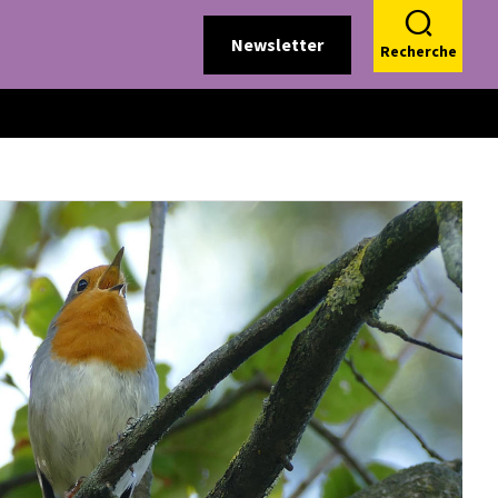
Newsletter
Recherche