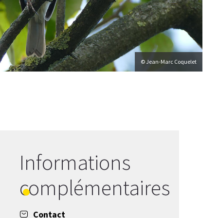
© Jean-Marc Coquelet
Informations
complémentaires
Contact