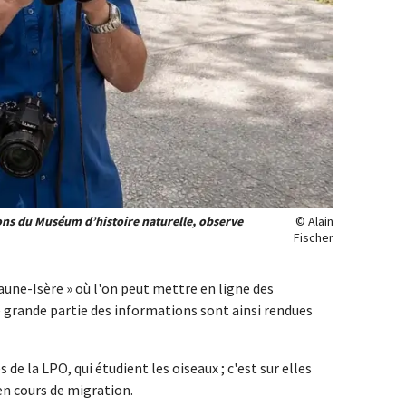
ons du Muséum d’histoire naturelle, observe
© Alain
Fischer
faune-Isère » où l'on peut mettre en ligne des
e grande partie des informations sont ainsi rendues
de la LPO, qui étudient les oiseaux ; c'est sur elles
en cours de migration.