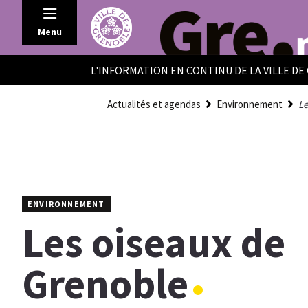
Panneau de gestion des cookies
Menu
L'INFORMATION EN CONTINU DE LA VILLE D
Actualités et agendas
Environnement
Le
ENVIRONNEMENT
Les oiseaux de
Grenoble