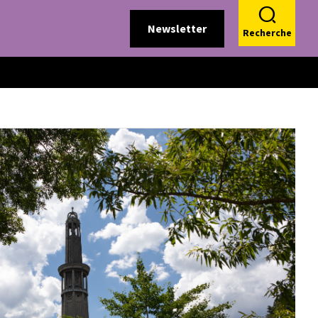
Newsletter
Recherche