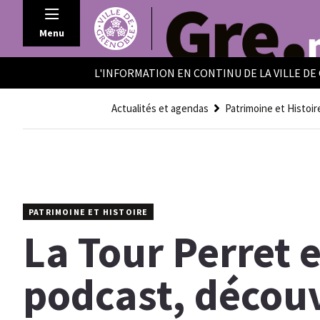
Panneau de gestion des cookies
Menu
L'INFORMATION EN CONTINU DE LA VILLE D
Actualités et agendas
Patrimoine et Histoir
PATRIMOINE ET HISTOIRE
La Tour Perret 
podcast, découv