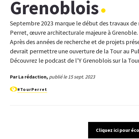
Grenoblois
Septembre 2023 marque le début des travaux de r
Perret, œuvre architecturale majeure à Grenoble.
Après des années de recherche et de projets prése
devrait permettre une ouverture de la Tour au Pub
Découvrez le podcast de l'Y Grenoblois sur la Tour
Par La rédaction,
publié le 15 sept. 2023
#TourPerret
Cliquez ici pour éc