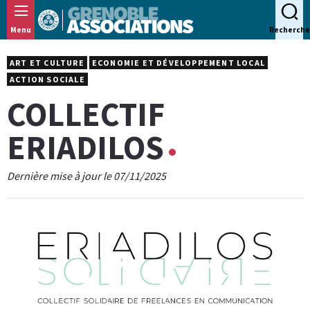
Panneau de gestion des cookies
Menu
Recherche
ART ET CULTURE
ECONOMIE ET DÉVELOPPEMENT LOCAL
ACTION SOCIALE
COLLECTIF
ERIADILOS
Dernière mise à jour le 07/11/2025