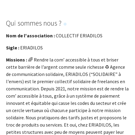
Qui sommes nous ?
Nom de l'association :
COLLECTIF ERIADILOS
Sigle :
ERIADILOS
Missions :
🌈 Rendre la com’ accessible à tous et briser
cette barrière de l’argent comme seule richesse ♻️ Agence
de communication solidaire, ERIADILOS (“SOLIDAIRE” à
l'envers) est le premier collectif solidaire de freelances en
communication. Depuis 2021, notre mission est de rendre la
com’ accessible à tous, grâce à un système de paiement
innovant et équitable qui casse les codes du secteur et crée
un cercle vertueux où chacun.e participe à notre mission
solidaire. Nous pratiquons des tarifs justes et proposons le
troc de produits ou services. Et oui, chez ERIADILOS, les
petites structures avec peu de moyens peuvent payer leur