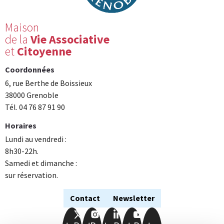
Maison
de la
Vie Associative
et
Citoyenne
Coordonnées
6, rue Berthe de Boissieux
38000 Grenoble
Tél. 04 76 87 91 90
Horaires
Lundi au vendredi :
8h30-22h.
Samedi et dimanche :
sur réservation.
Contact
Newsletter