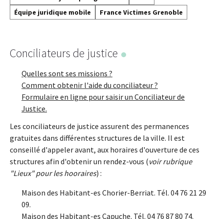
Équipe juridique mobile
France Victimes Grenoble
Conciliateurs de justice
Quelles sont ses missions ?
Comment obtenir l'aide du conciliateur ?
Formulaire en ligne pour saisir un Conciliateur de
Justice.
Les conciliateurs de justice assurent des permanences
gratuites dans différentes structures de la ville. Il est
conseillé d'appeler avant, aux horaires d'ouverture de ces
structures afin d'obtenir un rendez-vous (
voir rubrique
"Lieux" pour les hooraires
) :
Maison des Habitant-es Chorier-Berriat. Tél. 04 76 21 29
09.
Maison des Habitant-es Capuche. Tél. 04 76 87 80 74.