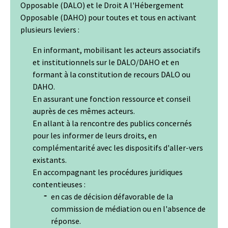
Opposable (DALO) et le Droit A l'Hébergement
Opposable (DAHO) pour toutes et tous en activant
plusieurs leviers :
En informant, mobilisant les acteurs associatifs
et institutionnels sur le DALO/DAHO et en
formant à la constitution de recours DALO ou
DAHO.
En assurant une fonction ressource et conseil
auprès de ces mêmes acteurs.
En allant à la rencontre des publics concernés
pour les informer de leurs droits, en
complémentarité avec les dispositifs d'aller-vers
existants.
En accompagnant les procédures juridiques
contentieuses :
en cas de décision défavorable de la
commission de médiation ou en l'absence de
réponse.