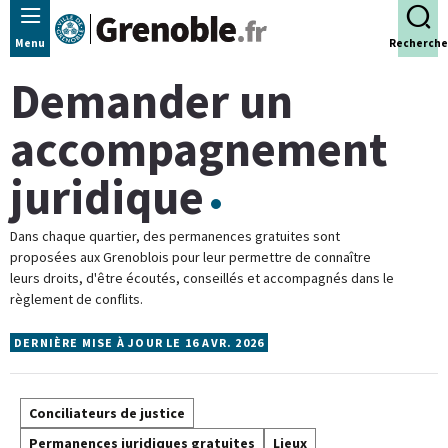
Panneau de gestion des cookies
Menu
Recherche
Demander un
accompagnement
juridique
Dans chaque quartier, des permanences gratuites sont
proposées aux Grenoblois pour leur permettre de connaître
leurs droits, d'être écoutés, conseillés et accompagnés dans le
règlement de conflits.
DERNIÈRE MISE À JOUR LE 16 AVR. 2026
Conciliateurs de justice
Permanences juridiques gratuites
Lieux