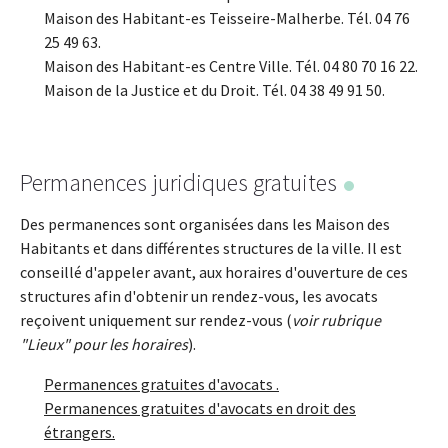
Maison des Habitant-es Teisseire-Malherbe. Tél. 04 76
25 49 63.
Maison des Habitant-es Centre Ville. Tél. 04 80 70 16 22.
Maison de la Justice et du Droit. Tél. 04 38 49 91 50.
Permanences juridiques gratuites
Des permanences sont organisées dans les Maison des
Habitants et dans différentes structures de la ville. Il est
conseillé d'appeler avant, aux horaires d'ouverture de ces
structures afin d'obtenir un rendez-vous, les avocats
reçoivent uniquement sur rendez-vous (
voir rubrique
"Lieux" pour les horaires
).
Permanences gratuites d'avocats .
Permanences gratuites d'avocats en droit des
étrangers.