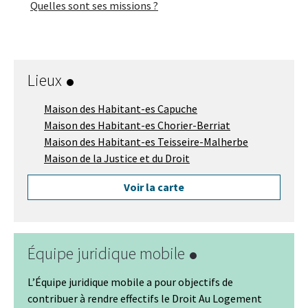
Quelles sont ses missions ?
Lieux
Maison des Habitant-es Capuche
Maison des Habitant-es Chorier-Berriat
Maison des Habitant-es Teisseire-Malherbe
Maison de la Justice et du Droit
Voir la carte
Équipe juridique mobile
L’Équipe juridique mobile a pour objectifs de
contribuer à rendre effectifs le Droit Au Logement