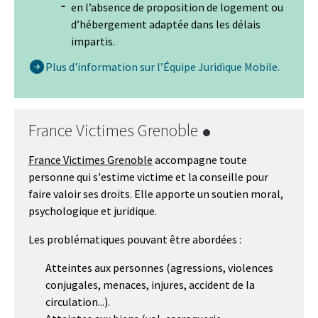
en l’absence de proposition de logement ou
d’hébergement adaptée dans les délais
impartis.
Plus d'information sur l’Équipe Juridique Mobile.
France Victimes Grenoble
France Victimes Grenoble
accompagne toute
personne qui s'estime victime et la conseille pour
faire valoir ses droits. Elle apporte un soutien moral,
psychologique et juridique.
Les problématiques pouvant être abordées :
Atteintes aux personnes (agressions, violences
conjugales, menaces, injures, accident de la
circulation...).