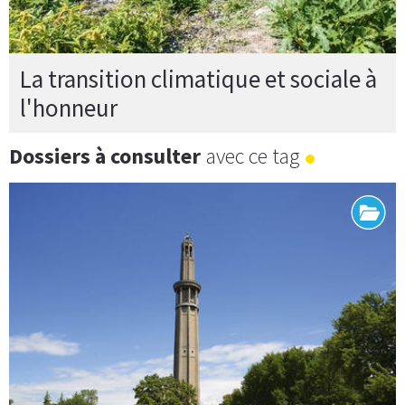
La transition climatique et sociale à
l'honneur
Dossiers à consulter
avec ce tag