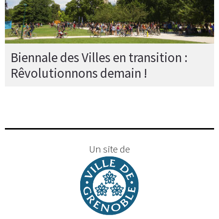
Biennale des Villes en transition :
Rêvolutionnons demain !
Un site de