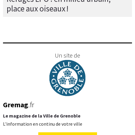
place aux oiseaux !
Un site de
Gremag
.fr
Le magazine de la Ville de Grenoble
L'information en continu de votre ville