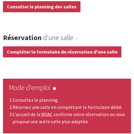
Consulter le planning des salles
Réservation
d'une salle
Compléter le formulaire de réservation d'une salle
Mode d'emploi
Consultez le planning.
Réservez une salle en complétant le formulaire dédié.
L'accueil de la
MVAC
confirme votre réservation ou vous
propose une autre salle plus adaptée.