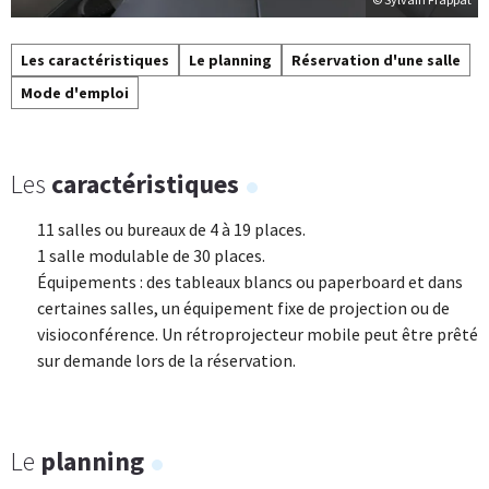
Les caractéristiques
Le planning
Réservation d'une salle
Mode d'emploi
Les
caractéristiques
11 salles ou bureaux de 4 à 19 places.
1 salle modulable de 30 places.
Équipements : des tableaux blancs ou paperboard et dans
certaines salles, un équipement fixe de projection ou de
visioconférence. Un rétroprojecteur mobile peut être prêté
sur demande lors de la réservation.
Le
planning