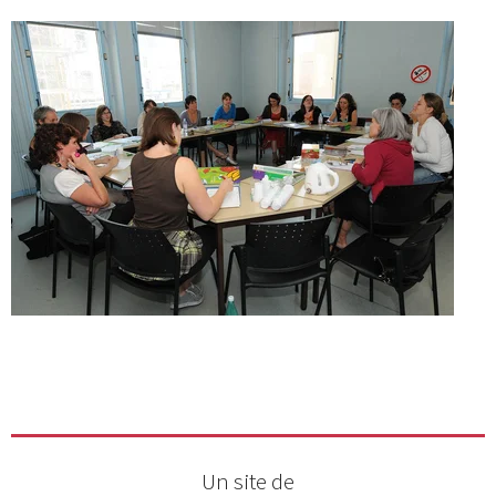
Un site de