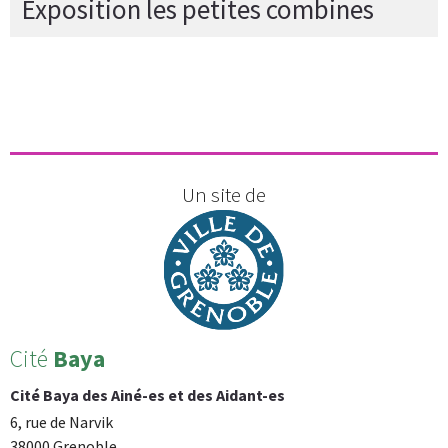
Exposition les petites combines
Un site de
Cité
Baya
Cité Baya des Ainé-es et des Aidant-es
6, rue de Narvik
38000 Grenoble