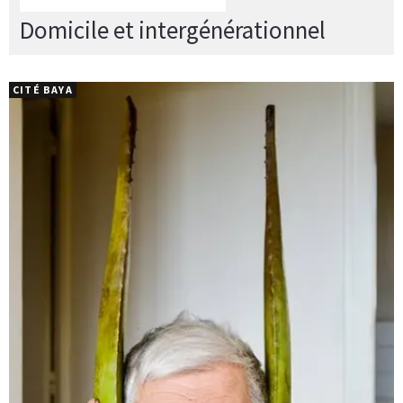
Domicile et intergénérationnel
CITÉ BAYA