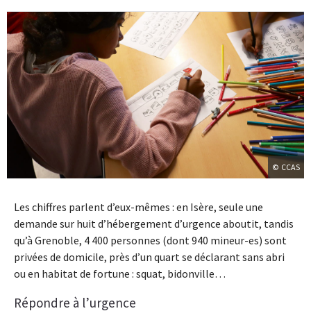
© CCAS
Les chiffres parlent d’eux-mêmes : en Isère, seule une
demande sur huit d’hébergement d’urgence aboutit, tandis
qu’à Grenoble, 4 400 personnes (dont 940 mineur-es) sont
privées de domicile, près d’un quart se déclarant sans abri
ou en habitat de fortune : squat, bidonville…
Répondre à l’urgence