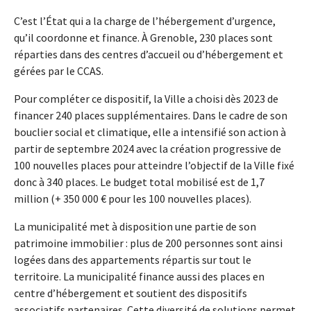
C’est l’État qui a la charge de l’hébergement d’urgence,
qu’il coordonne et finance. À Grenoble, 230 places sont
réparties dans des centres d’accueil ou d’hébergement et
gérées par le CCAS.
Pour compléter ce dispositif, la Ville a choisi dès 2023 de
financer 240 places supplémentaires. Dans le cadre de son
bouclier social et climatique, elle a intensifié son action à
partir de septembre 2024 avec la création progressive de
100 nouvelles places pour atteindre l’objectif de la Ville fixé
donc à 340 places. Le budget total mobilisé est de 1,7
million (+ 350 000 € pour les 100 nouvelles places).
La municipalité met à disposition une partie de son
patrimoine immobilier : plus de 200 personnes sont ainsi
logées dans des appartements répartis sur tout le
territoire. La municipalité finance aussi des places en
centre d’hébergement et soutient des dispositifs
associatifs partenaires. Cette diversité de solutions permet