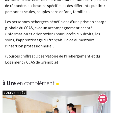
de répondre aux besoins spécifiques des différents publics :
personnes seules, couples sans enfant, familles…
Les personnes hébergées bénéficient d’une prise en charge
globale du CCAS, avec un accompagnement adapté
(information et orientation) pour l’accès aux droits, les
soins, l’apprentissage du français, l’aide alimentaire,
l’insertion professionnelle…
(Sources chiffres : Observatoire de l’Hébergement et du
Logement / CCAS de Grenoble)
à lire
en complément
SOLIDARITÉS