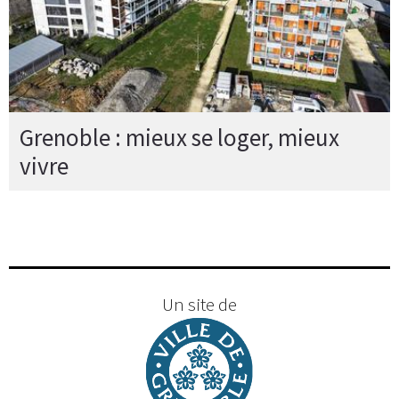
Grenoble : mieux se loger, mieux
vivre
Un site de