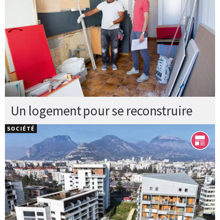
Un logement pour se reconstruire
SOCIÉTÉ