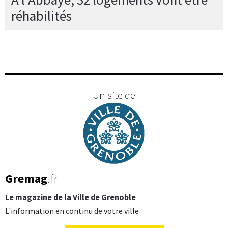
réhabilités
Un site de
Gremag
.fr
Le magazine de la Ville de Grenoble
L'information en continu de votre ville