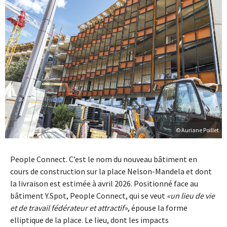
© Auriane Poillet
People Connect. C’est le nom du nouveau bâtiment en
cours de construction sur la place Nelson-Mandela et dont
la livraison est estimée à avril 2026. Positionné face au
bâtiment Y.Spot, People Connect, qui se veut
un lieu de vie
et de travail fédérateur et attractif
, épouse la forme
elliptique de la place. Le lieu, dont les impacts