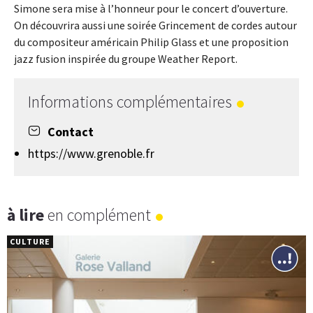
Simone sera mise à l’honneur pour le concert d’ouverture.
On découvrira aussi une soirée Grincement de cordes autour
du compositeur américain Philip Glass et une proposition
jazz fusion inspirée du groupe Weather Report.
Informations complémentaires
Contact
https://www.grenoble.fr
à lire
en complément
CULTURE