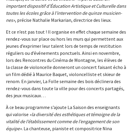
important dispositif d’Éducation Artistique et Culturelle dans
toutes les écoles grâce à l’intervention de quinze musicien-
nes
, précise Nathalie Markarian, directrice des lieux.
Et ce n’est pas tout ! Il organise en effet chaque semaine des
rendez-vous sur place ou hors les murs qui permettent aux
jeunes d’exprimer leur talent lors de temps de restitution
réguliers ou d’événements ponctuels. Ainsi en novembre,
lors des Rencontres du Cinéma de Montagne, les élèves de
la classe de violoncelle donneront un concert faisant écho à
un film dédié à Maurice Baquet, violoncelliste et skieur de
renom. En janvier, La Folle semaine des bois déclinera des
rendez-vous dans toute la ville pour des concerts partagés,
des jeux musicaux…
À ce beau programme s’ajoute La Saison des enseignants
qui valorise
la diversité des esthétiques et témoigne de la
vitalité de l’établissement comme de l’engagement de son
équipe
. La chanteuse, pianiste et compositrice Nina