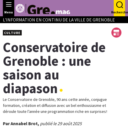
Panneau de gestion des cookies
Menu
Recherche
L'INFORMATION EN CONTINU DE LA VILLE DE GRENOBLE
CULTURE
Conservatoire de
Grenoble : une
saison au
diapason
Le Conservatoire de Grenoble, 90 ans cette année, conjugue
formation, création et diffusion avec un bel enthousiasme et
déroule toute l’année une programmation riche en surprises !
Par Annabel Brot,
publié le 29 août 2025