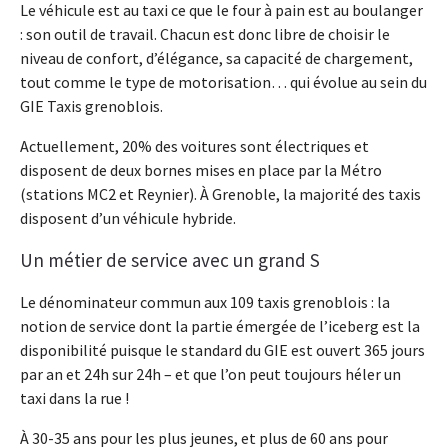
Le véhicule est au taxi ce que le four à pain est au boulanger
: son outil de travail. Chacun est donc libre de choisir le
niveau de confort, d’élégance, sa capacité de chargement,
tout comme le type de motorisation… qui évolue au sein du
GIE Taxis grenoblois.
Actuellement, 20% des voitures sont électriques et
disposent de deux bornes mises en place par la Métro
(stations MC2 et Reynier). À Grenoble, la majorité des taxis
disposent d’un véhicule hybride.
Un métier de service avec un grand S
Le dénominateur commun aux 109 taxis grenoblois : la
notion de service dont la partie émergée de l’iceberg est la
disponibilité puisque le standard du GIE est ouvert 365 jours
par an et 24h sur 24h – et que l’on peut toujours héler un
taxi dans la rue !
À 30-35 ans pour les plus jeunes, et plus de 60 ans pour