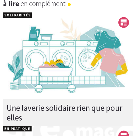
à lire
en complément
SOLIDARITÉS
Une laverie solidaire rien que pour
elles
EN PRATIQUE