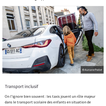
© Auriane Poillet
Transport inclusif
On l’ignore bien souvent : les taxis jouent un rôle majeur
dans le transport scolaire des enfants en situation de