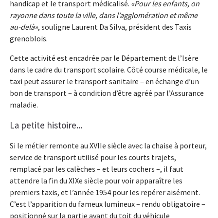
handicap et le transport médicalisé.
Pour les enfants, on
rayonne dans toute la ville, dans l’agglomération et même
au-delà
, souligne Laurent Da Silva, président des Taxis
grenoblois.
Cette activité est encadrée par le Département de l’Isère
dans le cadre du transport scolaire. Côté course médicale, le
taxi peut assurer le transport sanitaire – en échange d’un
bon de transport – à condition d’être agréé par l’Assurance
maladie.
La petite histoire...
Si le métier remonte au XVIIe siècle avec la chaise à porteur,
service de transport utilisé pour les courts trajets,
remplacé par les calèches – et leurs cochers –, il faut
attendre la fin du XIXe siècle pour voir apparaître les
premiers taxis, et l’année 1954 pour les repérer aisément.
C’est l’apparition du fameux lumineux – rendu obligatoire –
positionné sur la partie avant du toit du véhicule