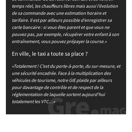
temps réel, les chauffeurs libres mais aussi l’évolution
de sa commande avec une estimation horaire et
tarifaire. Il est par ailleurs possible d’enregistrer sa
carte bancaire : si vous êtes parent et que vous ne
pouvez pas, par exemple, récupérer votre enfant à son
entraînement, vous pouvez prépayer la course.
En ville, le taxi a toute sa place ?
Totalement ! C’est du porte-à-porte, du sur-mesure, et
une sécurité encadrée. Face à la multiplication des
véhicules de tourisme, notre GIE plaide par ailleurs
pour davantage de contrôle et de respect de la
réglementation de laquelle sortent aujourd’hui
totalement les VTC…