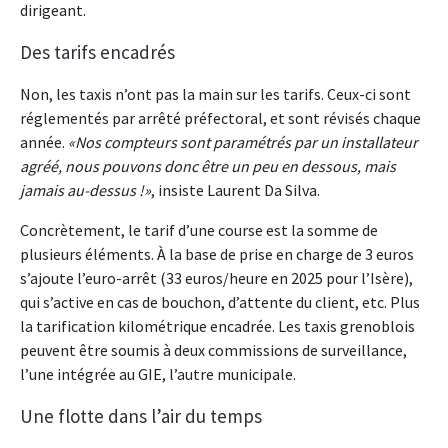
dirigeant.
Des tarifs encadrés
Non, les taxis n’ont pas la main sur les tarifs. Ceux-ci sont
réglementés par arrêté préfectoral, et sont révisés chaque
année.
Nos compteurs sont paramétrés par un installateur
agréé, nous pouvons donc être un peu en dessous, mais
jamais au-dessus !
, insiste Laurent Da Silva.
Concrètement, le tarif d’une course est la somme de
plusieurs éléments. À la base de prise en charge de 3 euros
s’ajoute l’euro-arrêt (33 euros/heure en 2025 pour l’Isère),
qui s’active en cas de bouchon, d’attente du client, etc. Plus
la tarification kilométrique encadrée. Les taxis grenoblois
peuvent être soumis à deux commissions de surveillance,
l’une intégrée au GIE, l’autre municipale.
Une flotte dans l’air du temps