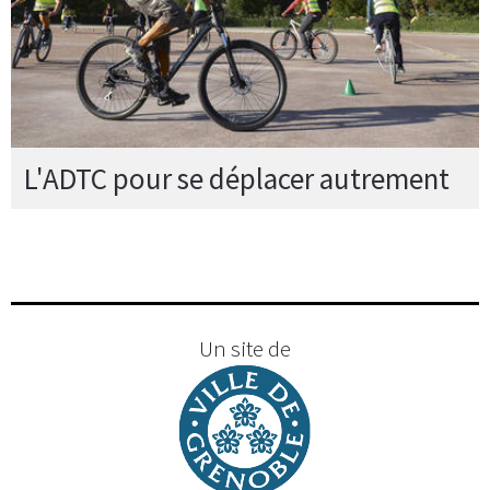
L'ADTC pour se déplacer autrement
Un site de