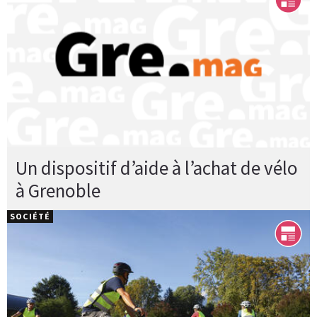
Un dispositif d’aide à l’achat de vélo
à Grenoble
SOCIÉTÉ