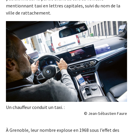
mentionnant taxi en lettres capitales, suivi du nom de la
ville de rattachement.
Un chauffeur conduit un taxi. :
© Jean-Sébastien Faure
À Grenoble, leur nombre explose en 1968 sous l’effet des