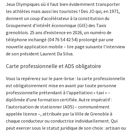
Jeux Olympiques où il faut bien évidemment transporter
les athlètes mais aussi les touristes ! Des JO qui, en 1971,
donnent un coup d’accélérateur à la constitution du
Groupement d’intérêt économique (GIE) des Taxis
grenoblois. 25 ans d’existence en 2026, un numéro de
téléphone inchangé (04 76 54 42 54) prolongé par une
nouvelle application mobile – lire page suivante l’interview
de son président Laurent Da Silva.
Carte professionnelle et ADS obligatoire
Vous la repérerez sur le pare-brise : la carte professionnelle
est obligatoirement mise en avant par toute personne
professionnelle prétendant à l’appellation « taxi » –
diplômée d’une formation certifiée. Autre impératif :
l’autorisation de stationner (ADS) – communément
appelée licence –, attribuée par la Ville de Grenoble à
chaque conducteur ou conductrice individuellement. Qui
peut exercer sous le statut juridique de son choix : artisan ou