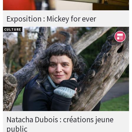
Exposition : Mickey for ever
CULTURE
Natacha Dubois : créations jeune
public