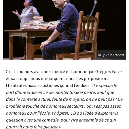
© Sylvain Frappat
C’est toujours avec pertinence et humour que Grégory Faive
et sa troupe nous embarquent dans des propositions
théâtrales aussi caustiques qu’inattendues.
Le spectacle
part d’une vraie envie de monter Shakespeare. Sauf que
dans le contexte actuel, faute de moyens, on ne peut pas ! Ce
problème touche de nombreux secteurs : on n’est pas assez
nombreux pour l’école, l’hôpital… D’où l’idée d’explorer la
question avec une comédie, pour rire ensemble de ce qui
pourrait nous faire pleurer.