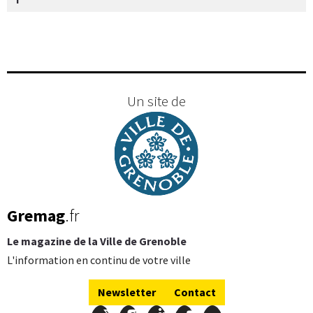
Un site de
Gremag
.fr
Le magazine de la Ville de Grenoble
L'information en continu de votre ville
Newsletter
Contact