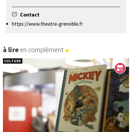
Contact
https://www.theatre-grenoble.fr
à lire
en complément
CULTURE