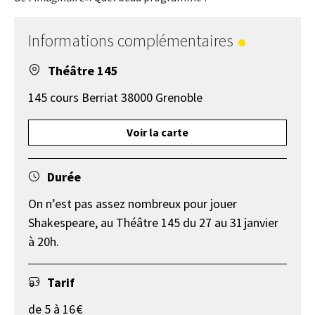
Informations complémentaires
Théâtre 145
145 cours Berriat 38000 Grenoble
Voir la carte
Durée
On n’est pas assez nombreux pour jouer
Shakespeare, au Théâtre 145 du 27 au 31 janvier
à 20h.
Tarif
de 5 à 16 €