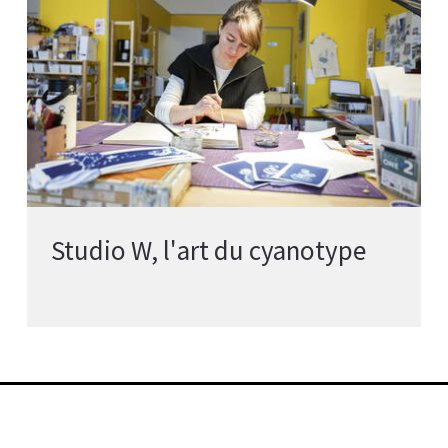
Studio W, l'art du cyanotype