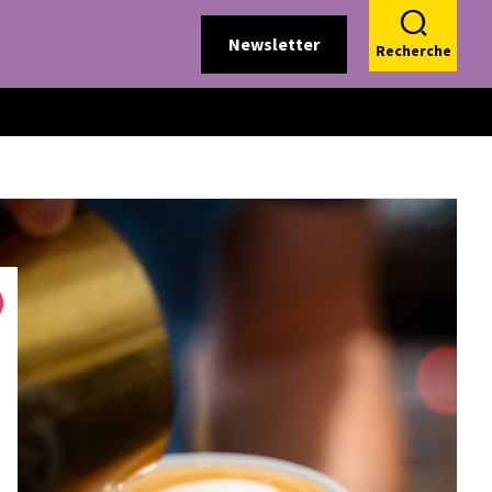
Newsletter
Recherche