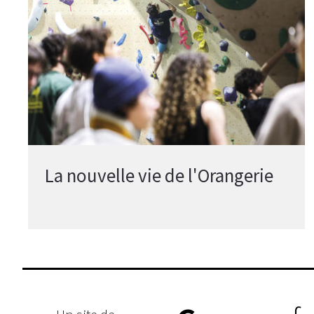
La nouvelle vie de l'Orangerie