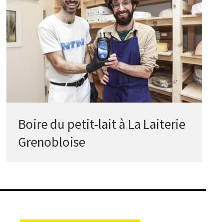
Boire du petit-lait à La Laiterie
Grenobloise