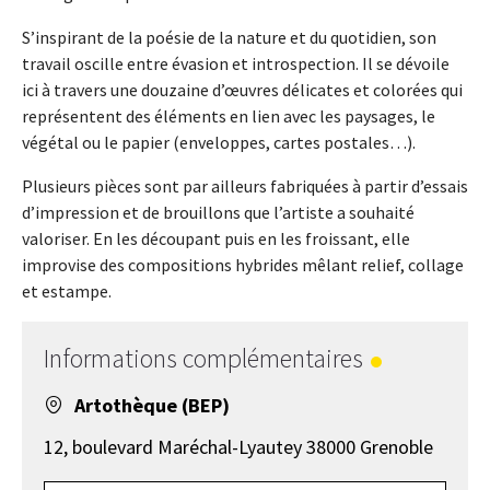
S’inspirant de la poésie de la nature et du quotidien, son
travail oscille entre évasion et introspection. Il se dévoile
ici à travers une douzaine d’œuvres délicates et colorées qui
représentent des éléments en lien avec les paysages, le
végétal ou le papier (enveloppes, cartes postales…).
Plusieurs pièces sont par ailleurs fabriquées à partir d’essais
d’impression et de brouillons que l’artiste a souhaité
valoriser. En les découpant puis en les froissant, elle
improvise des compositions hybrides mêlant relief, collage
et estampe.
Informations complémentaires
Artothèque (BEP)
12, boulevard Maréchal-Lyautey 38000 Grenoble