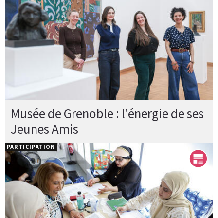
Musée de Grenoble : l'énergie de ses
Jeunes Amis
PARTICIPATION