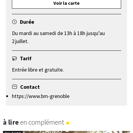
Voir la carte
Durée
Du mardi au samedi de 13h à 18h jusqu’au
2 juillet.
Tarif
Entrée libre et gratuite.
Contact
https://www.bm-grenoble
à lire
en complément