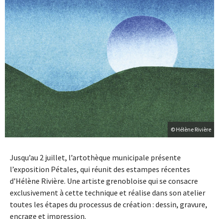
© Hélène Rivière
Jusqu’au 2 juillet, l’artothèque municipale présente
l’exposition Pétales, qui réunit des estampes récentes
d’Hélène Rivière. Une artiste grenobloise qui se consacre
exclusivement à cette technique et réalise dans son atelier
toutes les étapes du processus de création : dessin, gravure,
encrage et impression.