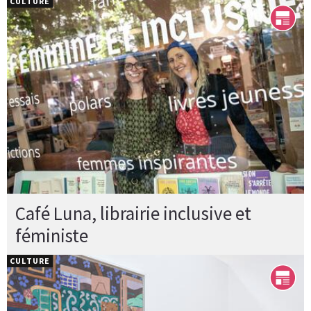
CULTURE
Café Luna, librairie inclusive et
féministe
CULTURE