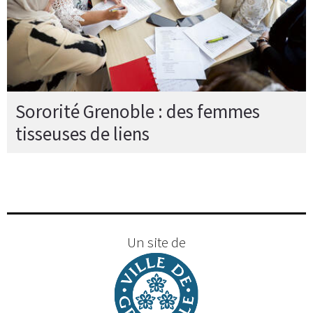
Sororité Grenoble : des femmes
tisseuses de liens
Un site de