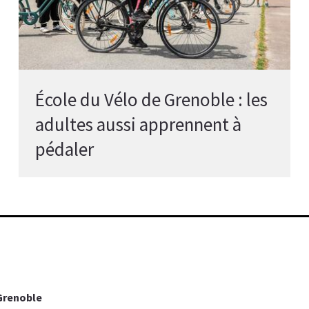
École du Vélo de Grenoble : les
adultes aussi apprennent à
pédaler
 Grenoble