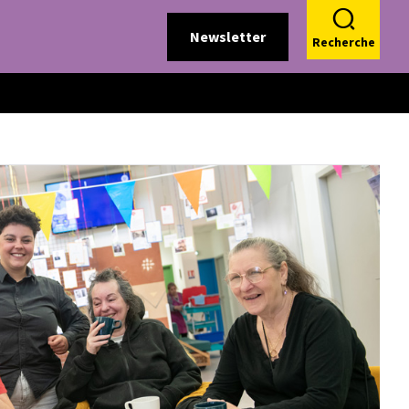
Newsletter
Recherche