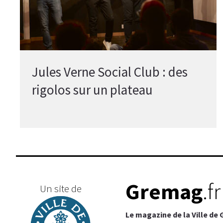
Jules Verne Social Club : des
rigolos sur un plateau
Gremag
.fr
Un site de
Le magazine de la Ville de