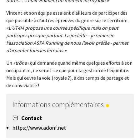
dures… C’était vraiment un moment incroyable.
Vincent et son équipe essaient d’ailleurs de participer dès
que possible à d’autres épreuves du genre sur le territoire.
L’UT4M propose une course spécifique mais on peut
participer presque partout. La joëlette – je remercie
l’association ASPA Running de nous l’avoir prêtée - permet
d’arpenter tous les terrains.
Un
trône
qui demande quand même quelques efforts à son
occupant-e, ne serait-ce que pour la gestion de l’équilibre.
Mais qui ouvre la voie (royale ?), à des temps de partage et
de convivialité !
Informations complémentaires
Contact
https://www.adonf.net