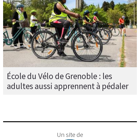
École du Vélo de Grenoble : les
adultes aussi apprennent à pédaler
Un site de