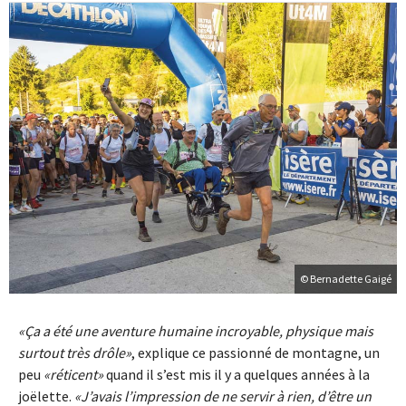
© Bernadette Gaigé
Ça a été une aventure humaine incroyable, physique mais
surtout très drôle
, explique ce passionné de montagne, un
peu
réticent
quand il s’est mis il y a quelques années à la
joëlette.
J’avais l’impression de ne servir à rien, d’être un