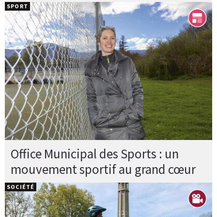
SPORT
Office Municipal des Sports : un
mouvement sportif au grand cœur
SOCIÉTÉ