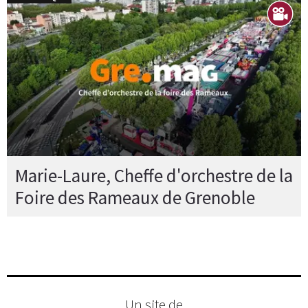
Marie-Laure, Cheffe d'orchestre de la
Foire des Rameaux de Grenoble
Un site de