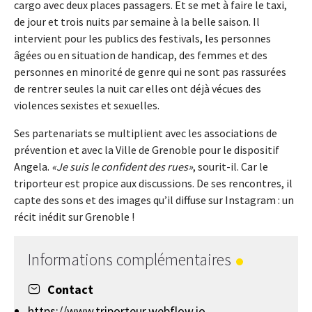
cargo avec deux places passagers. Et se met à faire le taxi,
de jour et trois nuits par semaine à la belle saison. Il
intervient pour les publics des festivals, les personnes
âgées ou en situation de handicap, des femmes et des
personnes en minorité de genre qui ne sont pas rassurées
de rentrer seules la nuit car elles ont déjà vécues des
violences sexistes et sexuelles.
Ses partenariats se multiplient avec les associations de
prévention et avec la Ville de Grenoble pour le dispositif
Angela.
Je suis le confident des rues
, sourit-il. Car le
triporteur est propice aux discussions. De ses rencontres, il
capte des sons et des images qu’il diffuse sur Instagram : un
récit inédit sur Grenoble !
Informations complémentaires
Contact
https://www.triporteur.webflow.io