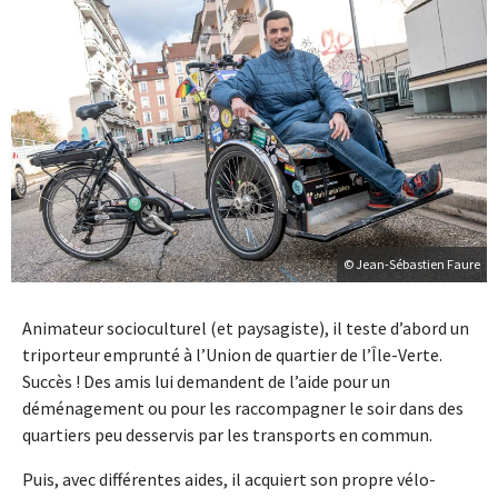
© Jean-Sébastien Faure
Animateur socioculturel (et paysagiste), il teste d’abord un
triporteur emprunté à l’Union de quartier de l’Île-Verte.
Succès ! Des amis lui demandent de l’aide pour un
déménagement ou pour les raccompagner le soir dans des
quartiers peu desservis par les transports en commun.
Puis, avec différentes aides, il acquiert son propre vélo-