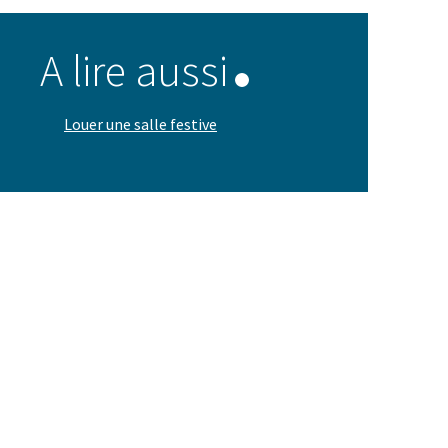
A lire aussi
Louer une salle festive