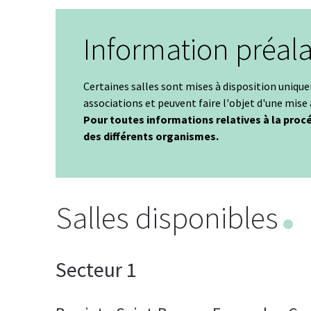
Information préal
Certaines salles sont mises à disposition uniqu
associations et peuvent faire l'objet d'une mise
Pour toutes informations relatives à la proc
des différents organismes.
Salles disponibles
Secteur 1