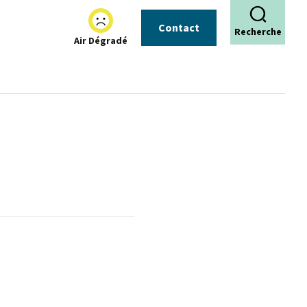
Contact
Recherche
Air Dégradé