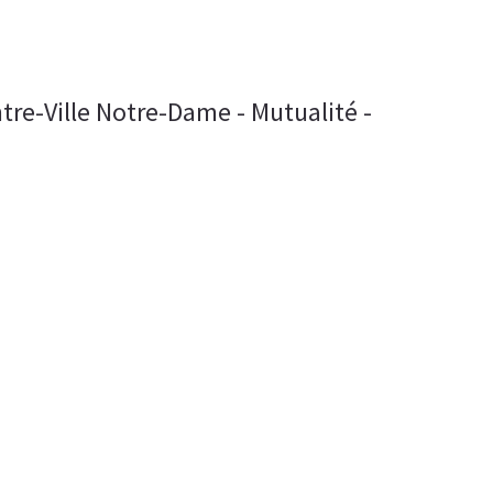
tre-Ville Notre-Dame - Mutualité -