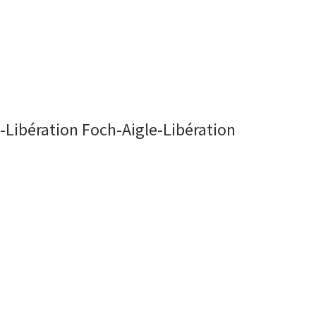
u-Libération Foch-Aigle-Libération