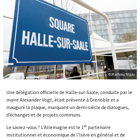
© Mathieu Nigay
Une délégation officielle de Halle‑sur‑Saale, conduite par le
maire Alexander Vogt, était présente à Grenoble et a
inauguré la plaque, marquant un demi‑siècle de dialogues,
d’échanges et de projets communs.
er
Le saviez-vous ? L’Allemagne est le 1
partenaire
institutionnel et économique de l’Isère en général et de