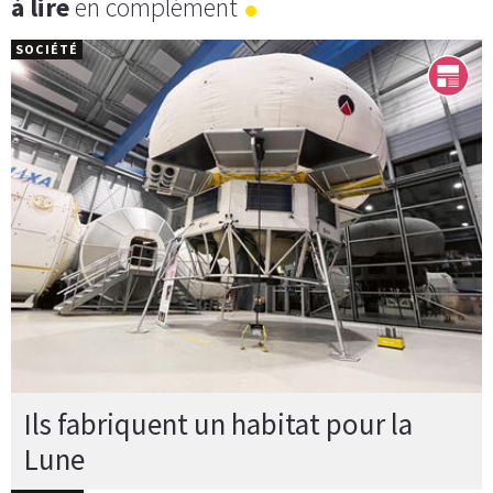
à lire
en complément
SOCIÉTÉ
Ils fabriquent un habitat pour la
Lune