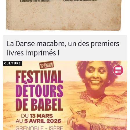
La Danse macabre, un des premiers
livres imprimés !
CULTURE