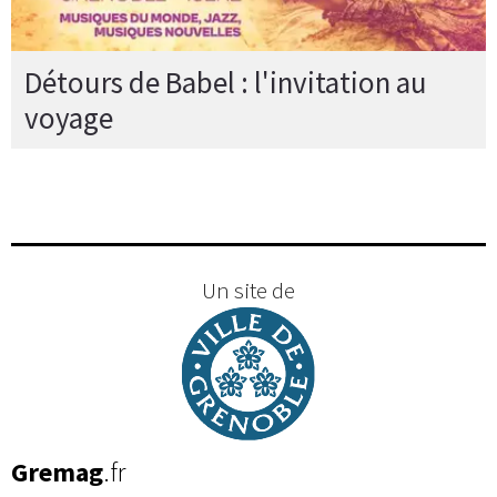
Détours de Babel : l'invitation au
voyage
Un site de
Gremag
.fr