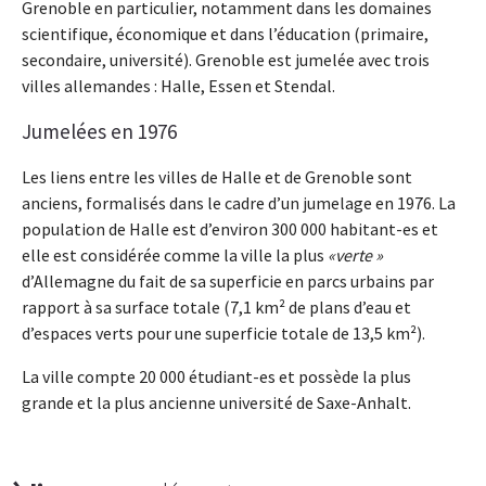
Grenoble en particulier, notamment dans les domaines
scientifique, économique et dans l’éducation (primaire,
secondaire, université). Grenoble est jumelée avec trois
villes allemandes : Halle, Essen et Stendal.
Jumelées en 1976
Les liens entre les villes de Halle et de Grenoble sont
anciens, formalisés dans le cadre d’un jumelage en 1976. La
population de Halle est d’environ 300 000 habitant-es et
elle est considérée comme la ville la plus
verte
d’Allemagne du fait de sa superficie en parcs urbains par
rapport à sa surface totale (7,1 km² de plans d’eau et
d’espaces verts pour une superficie totale de 13,5 km²).
La ville compte 20 000 étudiant-es et possède la plus
grande et la plus ancienne université de Saxe-Anhalt.