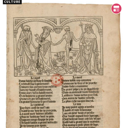
CULTURE