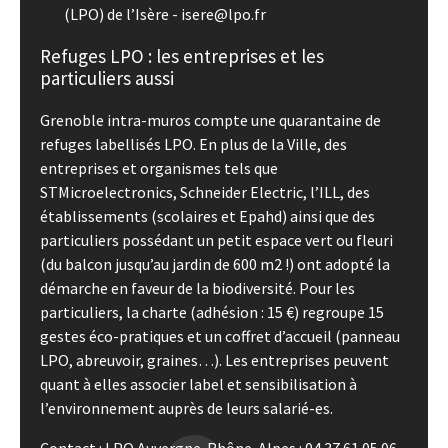
(LPO) de l’Isère - isere@lpo.fr
Refuges LPO : les entreprises et les
particuliers aussi
Grenoble intra-muros compte une quarantaine de
refuges labellisés LPO. En plus de la Ville, des
entreprises et organismes tels que
STMicroelectronics, Schneider Electric, l’ILL, des
établissements (scolaires et Epahd) ainsi que des
particuliers possédant un petit espace vert ou fleuri
(du balcon jusqu’au jardin de 600 m2 !) ont adopté la
démarche en faveur de la biodiversité. Pour les
particuliers, la charte (adhésion : 15 €) regroupe 15
gestes éco-pratiques et un coffret d’accueil (panneau
LPO, abreuvoir, graines…). Les entreprises peuvent
quant à elles associer label et sensibilisation à
l’environnement auprès de leurs salarié-es.