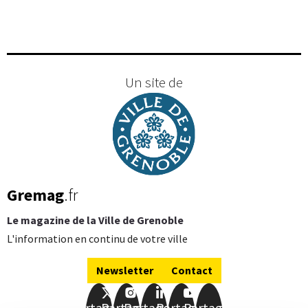
Un site de
Gremag
.fr
Le magazine de la Ville de Grenoble
L'information en continu de votre ville
Newsletter
Contact
Partager
Partager
Partager
Partager
Partager