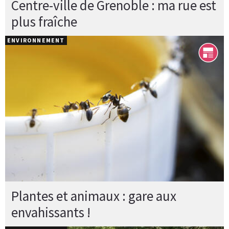
Centre-ville de Grenoble : ma rue est
plus fraîche
ENVIRONNEMENT
Plantes et animaux : gare aux
envahissants !