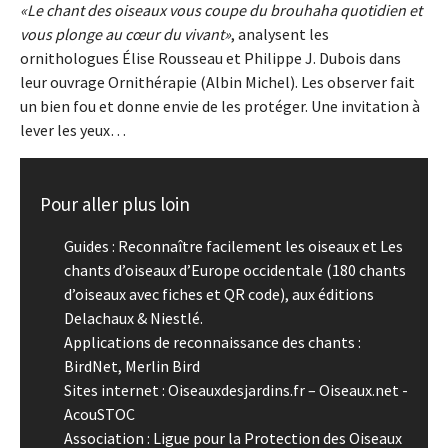
Le chant des oiseaux vous coupe du brouhaha quotidien et
vous plonge au cœur du vivant
, analysent les
ornithologues Élise Rousseau et Philippe J. Dubois dans
leur ouvrage Ornithérapie (Albin Michel). Les observer fait
un bien fou et donne envie de les protéger. Une invitation à
lever les yeux…
Pour aller plus loin
Guides : Reconnaître facilement les oiseaux et Les
chants d’oiseaux d’Europe occidentale (180 chants
d’oiseaux avec fiches et QR code), aux éditions
Delachaux & Niestlé.
Applications de reconnaissance des chants :
BirdNet, Merlin Bird
Sites internet : Oiseauxdesjardins.fr – Oiseaux.net -
AcouSTOC
Association : Ligue pour la Protection des Oiseaux