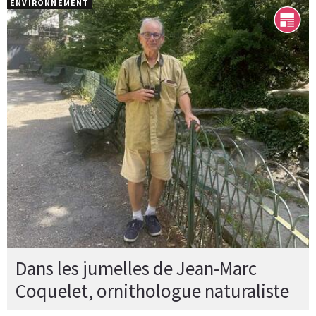
ENVIRONNEMENT
Dans les jumelles de Jean-Marc
Coquelet, ornithologue naturaliste